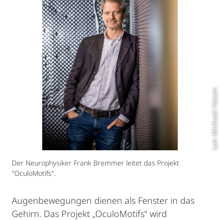
Lan Michael Hosan
Der Neurophysiker Frank Bremmer leitet das Projekt
"OculoMotifs".
Augenbewegungen dienen als Fenster in das
Gehirn. Das Projekt „OculoMotifs“ wird