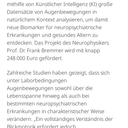
mithilfe von Künstlicher Intelligenz (KI) große
Datensätze von Augenbewegungen in
natürlichem Kontext analysieren, um damit
neue Biomarker für neuropsychiatrische
Erkrankungen und gesundes Altern zu
entdecken. Das Projekt des Neurophysikers
Prof. Dr. Frank Bremmer wird mit knapp
248.000 Euro gefördert.
Zahlreiche Studien haben gezeigt, dass sich
unter Laborbedingungen
Augenbewegungen sowohl über die
Lebensspanne hinweg als auch bei
bestimmten neuropsychiatrischen
Erkrankungen in charakteristischer Weise
verändern. „Ein vollständiges Verständnis der
Blickmotorik erfordert jedoch