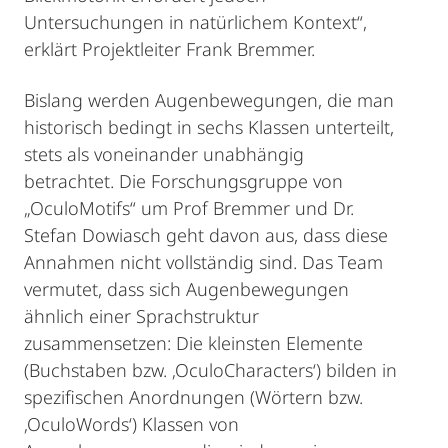
Untersuchungen in natürlichem Kontext“,
erklärt Projektleiter Frank Bremmer.
Bislang werden Augenbewegungen, die man
historisch bedingt in sechs Klassen unterteilt,
stets als voneinander unabhängig
betrachtet. Die Forschungsgruppe von
„OculoMotifs“ um Prof Bremmer und Dr.
Stefan Dowiasch geht davon aus, dass diese
Annahmen nicht vollständig sind. Das Team
vermutet, dass sich Augenbewegungen
ähnlich einer Sprachstruktur
zusammensetzen: Die kleinsten Elemente
(Buchstaben bzw. ‚OculoCharacters‘) bilden in
spezifischen Anordnungen (Wörtern bzw.
‚OculoWords‘) Klassen von