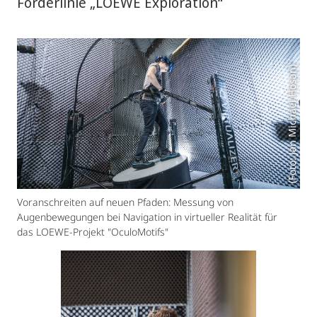
Förderlinie „LOEWE Exploration“
(Foto: Jan Michael Hosan)
Voranschreiten auf neuen Pfaden: Messung von
Augenbewegungen bei Navigation in virtueller Realität für
das LOEWE-Projekt "OculoMotifs"