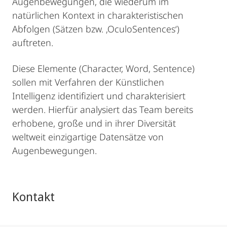
Augenbewegungen, die wiederum im
natürlichen Kontext in charakteristischen
Abfolgen (Sätzen bzw. ‚OculoSentences‘)
auftreten.
Diese Elemente (Character, Word, Sentence)
sollen mit Verfahren der Künstlichen
Intelligenz identifiziert und charakterisiert
werden. Hierfür analysiert das Team bereits
erhobene, große und in ihrer Diversität
weltweit einzigartige Datensätze von
Augenbewegungen.
Kontakt