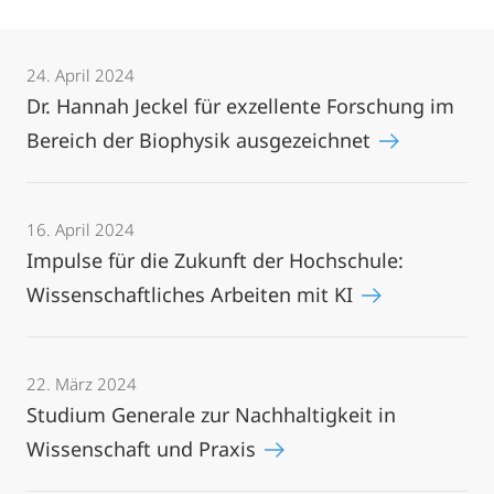
24. April 2024
Dr. Hannah Jeckel für exzellente Forschung im
Bereich der Biophysik ausgezeichnet
16. April 2024
Impulse für die Zukunft der Hochschule:
Wissenschaftliches Arbeiten mit KI
22. März 2024
Studium Generale zur Nachhaltigkeit in
Wissenschaft und Praxis