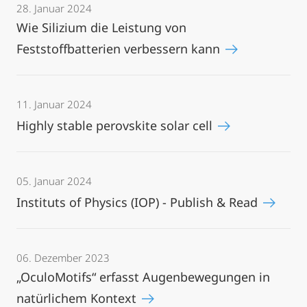
28. Januar 2024
Wie Silizium die Leistung von
Feststoffbatterien verbessern kann
11. Januar 2024
Highly stable perovskite solar cell
05. Januar 2024
Instituts of Physics (IOP) - Publish & Read
06. Dezember 2023
„OculoMotifs“ erfasst Augenbewegungen in
natürlichem Kontext