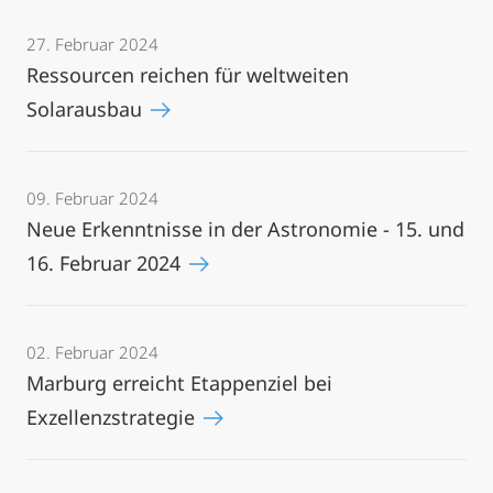
27. Februar 2024
Ressourcen reichen für weltweiten
Solarausbau
09. Februar 2024
Neue Erkenntnisse in der Astronomie - 15. und
16. Februar 2024
02. Februar 2024
Marburg erreicht Etappenziel bei
Exzellenzstrategie