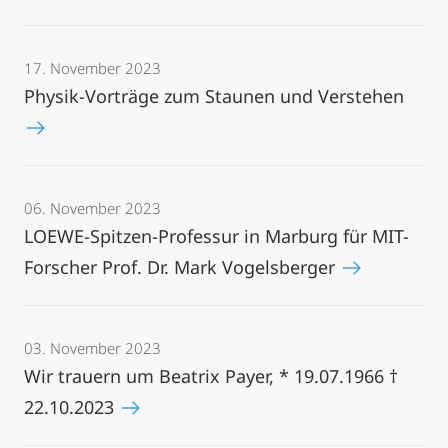
17. November 2023
Physik-Vorträge zum Staunen und Verstehen
06. November 2023
LOEWE-Spitzen-Professur in Marburg für MIT-
Forscher Prof. Dr. Mark Vogelsberger
03. November 2023
Wir trauern um Beatrix Payer, * 19.07.1966 †
22.10.2023