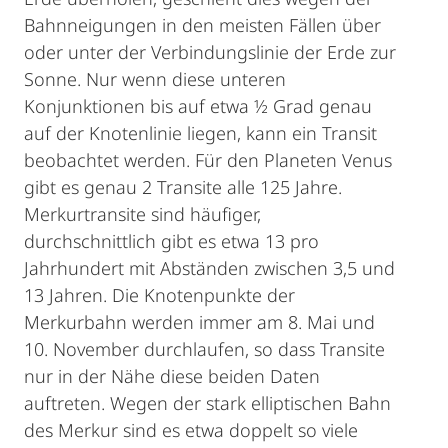
Bahnneigungen in den meisten Fällen über
oder unter der Verbindungslinie der Erde zur
Sonne. Nur wenn diese unteren
Konjunktionen bis auf etwa ½ Grad genau
auf der Knotenlinie liegen, kann ein Transit
beobachtet werden. Für den Planeten Venus
gibt es genau 2 Transite alle 125 Jahre.
Merkurtransite sind häufiger,
durchschnittlich gibt es etwa 13 pro
Jahrhundert mit Abständen zwischen 3,5 und
13 Jahren. Die Knotenpunkte der
Merkurbahn werden immer am 8. Mai und
10. November durchlaufen, so dass Transite
nur in der Nähe diese beiden Daten
auftreten. Wegen der stark elliptischen Bahn
des Merkur sind es etwa doppelt so viele