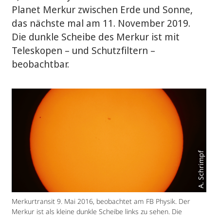
Planet Merkur zwischen Erde und Sonne,
das nächste mal am 11. November 2019.
Die dunkle Scheibe des Merkur ist mit
Teleskopen – und Schutzfiltern –
beobachtbar.
A. Schrimpf
Merkurtransit 9. Mai 2016, beobachtet am FB Physik. Der
Merkur ist als kleine dunkle Scheibe links zu sehen. Die