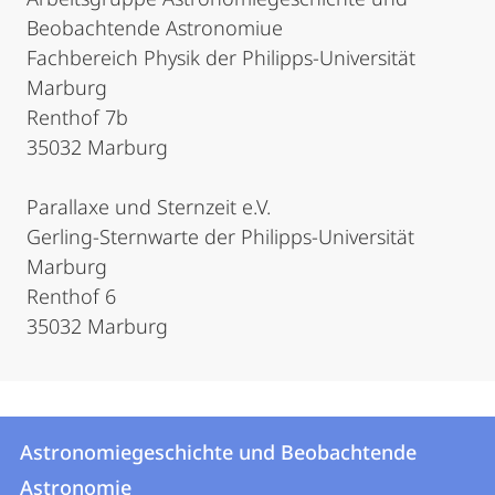
Beobachtende Astronomiue
Fachbereich Physik der Philipps-Universität
Marburg
Renthof 7b
35032 Marburg
Parallaxe und Sternzeit e.V.
Gerling-Sternwarte der Philipps-Universität
Marburg
Renthof 6
35032 Marburg
Kontakt
Kontaktinformationen
Astronomiegeschichte und Beobachtende
Astronomiegeschichte
und
Astronomie