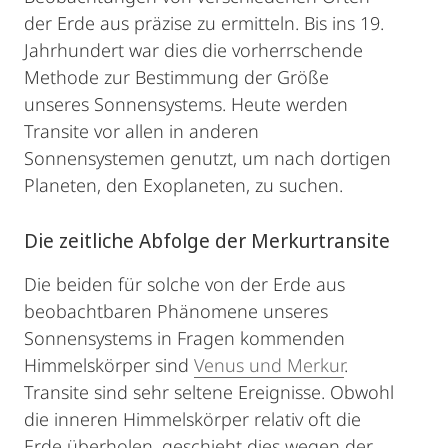
der Erde aus präzise zu ermitteln. Bis ins 19.
Jahrhundert war dies die vorherrschende
Methode zur Bestimmung der Größe
unseres Sonnensystems. Heute werden
Transite vor allen in anderen
Sonnensystemen genutzt, um nach dortigen
Planeten, den Exoplaneten, zu suchen.
Die zeitliche Abfolge der Merkurtransite
Die beiden für solche von der Erde aus
beobachtbaren Phänomene unseres
Sonnensystems in Fragen kommenden
Himmelskörper sind
Venus und Merkur
.
Transite sind sehr seltene Ereignisse. Obwohl
die inneren Himmelskörper relativ oft die
Erde überholen, geschieht dies wegen der