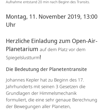
Aufnahme entstand 20 min nach Beginn des Transits.
Montag, 11. November 2019, 13:00
Uhr
Herzliche Einladung zum Open-Air-
Planetarium
auf dem Platz vor dem
!
Spiegelslustturm
Die Bedeutung der Planetentransite
Johannes Kepler hat zu Beginn des 17.
Jahrhunderts mit seinen 3 Gesetzen die
Grundlagen der Himmelsmechanik
formuliert, die eine sehr genaue Berechnung
der Bewegungen aller Planeten,