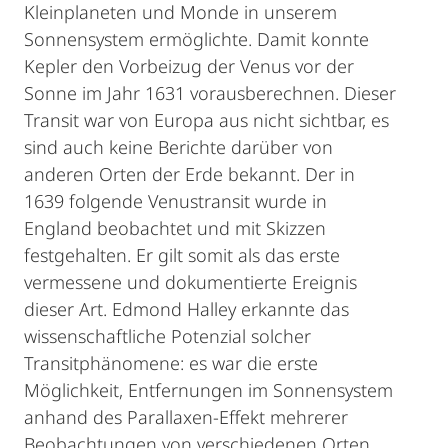
Kleinplaneten und Monde in unserem
Sonnensystem ermöglichte. Damit konnte
Kepler den Vorbeizug der Venus vor der
Sonne im Jahr 1631 vorausberechnen. Dieser
Transit war von Europa aus nicht sichtbar, es
sind auch keine Berichte darüber von
anderen Orten der Erde bekannt. Der in
1639 folgende Venustransit wurde in
England beobachtet und mit Skizzen
festgehalten. Er gilt somit als das erste
vermessene und dokumentierte Ereignis
dieser Art. Edmond Halley erkannte das
wissenschaftliche Potenzial solcher
Transitphänomene: es war die erste
Möglichkeit, Entfernungen im Sonnensystem
anhand des Parallaxen-Effekt mehrerer
Beobachtungen von verschiedenen Orten