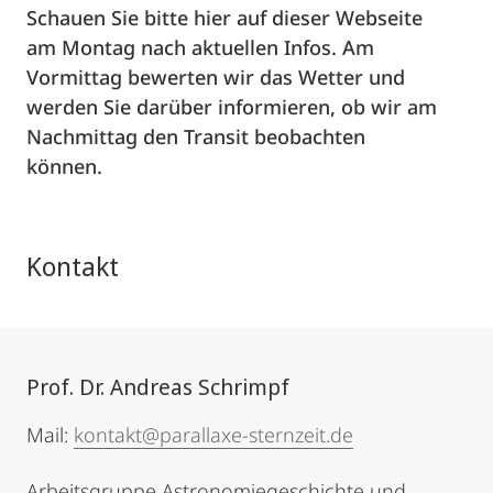
Schauen Sie bitte hier auf dieser Webseite
am Montag nach aktuellen Infos. Am
Vormittag bewerten wir das Wetter und
werden Sie darüber informieren, ob wir am
Nachmittag den Transit beobachten
können.
Kontakt
Prof. Dr. Andreas Schrimpf
Mail:
kontakt@parallaxe-sternzeit.de
Arbeitsgruppe Astronomiegeschichte und