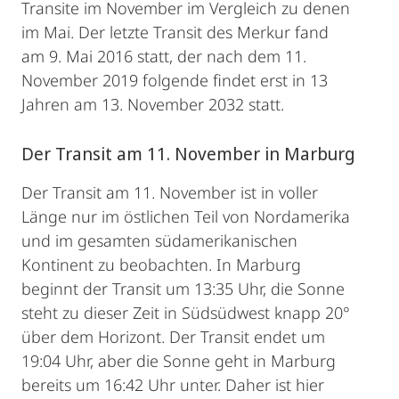
Transite im November im Vergleich zu denen
im Mai. Der letzte Transit des Merkur fand
am 9. Mai 2016 statt, der nach dem 11.
November 2019 folgende findet erst in 13
Jahren am 13. November 2032 statt.
Der Transit am 11. November in Marburg
Der Transit am 11. November ist in voller
Länge nur im östlichen Teil von Nordamerika
und im gesamten südamerikanischen
Kontinent zu beobachten. In Marburg
beginnt der Transit um 13:35 Uhr, die Sonne
steht zu dieser Zeit in Südsüdwest knapp 20°
über dem Horizont. Der Transit endet um
19:04 Uhr, aber die Sonne geht in Marburg
bereits um 16:42 Uhr unter. Daher ist hier