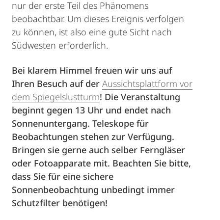
nur der erste Teil des Phänomens
beobachtbar. Um dieses Ereignis verfolgen
zu können, ist also eine gute Sicht nach
Südwesten erforderlich.
Bei klarem Himmel freuen wir uns auf
Ihren Besuch auf der
Aussichtsplattform vor
dem Spiegelslustturm
! Die Veranstaltung
beginnt gegen 13 Uhr und endet nach
Sonnenuntergang. Teleskope für
Beobachtungen stehen zur Verfügung.
Bringen sie gerne auch selber Ferngläser
oder Fotoapparate mit. Beachten Sie bitte,
dass Sie für eine sichere
Sonnenbeobachtung unbedingt immer
Schutzfilter benötigen!