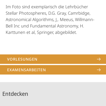
Im Foto sind exemplarisch die Lehrbücher
Stellar Photospheres, D.G. Gray, Camrbidge,
Astronomical Algorithms, J,. Meeus, Willmann-
Bell Inc und Fundamental Astronomy, H.
Karttunen et al, Springer, abgebildet.
VORLESUNGEN
EXAMENSARBEITEN
Entdecken