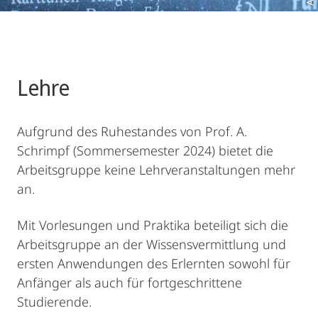
Lehre
Aufgrund des Ruhestandes von Prof. A.
Schrimpf (Sommersemester 2024) bietet die
Arbeitsgruppe keine Lehrveranstaltungen mehr
an.
Mit Vorlesungen und Praktika beteiligt sich die
Arbeitsgruppe an der Wissensvermittlung und
ersten Anwendungen des Erlernten sowohl für
Anfänger als auch für fortgeschrittene
Studierende.