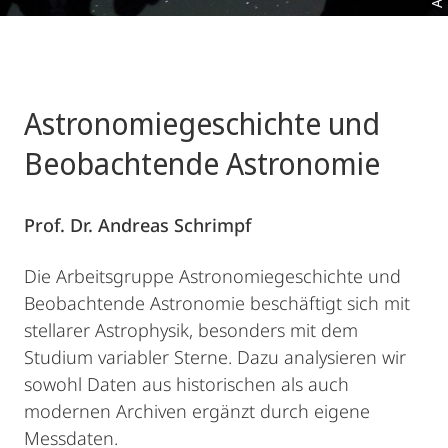
Astronomiegeschichte und
Beobachtende Astronomie
Prof. Dr. Andreas Schrimpf
Die Arbeitsgruppe Astronomiegeschichte und
Beobachtende Astronomie beschäftigt sich mit
stellarer Astrophysik, besonders mit dem
Studium variabler Sterne. Dazu analysieren wir
sowohl Daten aus historischen als auch
modernen Archiven ergänzt durch eigene
Messdaten.