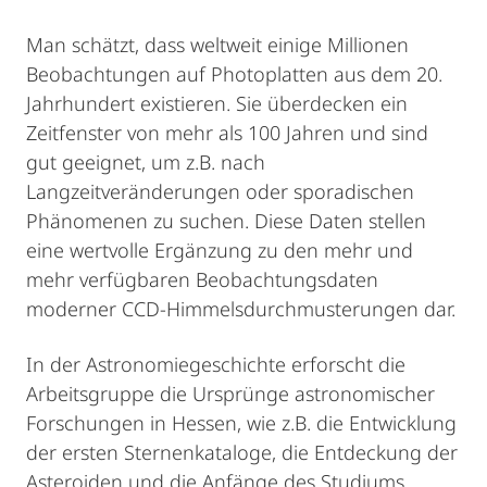
Man schätzt, dass weltweit einige Millionen
Beobachtungen auf Photoplatten aus dem 20.
Jahrhundert existieren. Sie überdecken ein
Zeitfenster von mehr als 100 Jahren und sind
gut geeignet, um z.B. nach
Langzeitveränderungen oder sporadischen
Phänomenen zu suchen. Diese Daten stellen
eine wertvolle Ergänzung zu den mehr und
mehr verfügbaren Beobachtungsdaten
moderner CCD-Himmelsdurchmusterungen dar.
In der Astronomiegeschichte erforscht die
Arbeitsgruppe die Ursprünge astronomischer
Forschungen in Hessen, wie z.B. die Entwicklung
der ersten Sternenkataloge, die Entdeckung der
Asteroiden und die Anfänge des Studiums