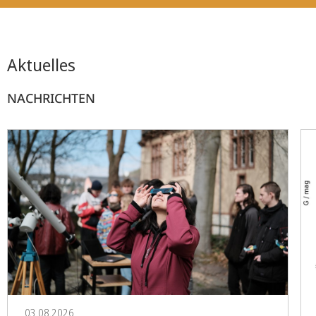
Aktuelles
NACHRICHTEN
03.08.2026