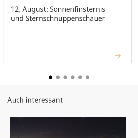
12. August: Sonnenfinsternis
und Sternschnuppenschauer
Auch interessant