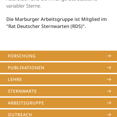
variabler Sterne.
Die Marburger Arbeitsgruppe ist Mitglied im
"Rat Deutscher Sternwarten (RDS)".
FORSCHUNG
PUBLIKATIONEN
LEHRE
STERNWARTE
ARBEITSGRUPPE
OUTREACH