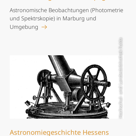
Astronomische Beobachtungen (Photometrie
und Spektrskopie) in Marburg und
Umgebung
Hochschul- und Landesbibliothek Fulda
Astronomiegeschichte Hessens