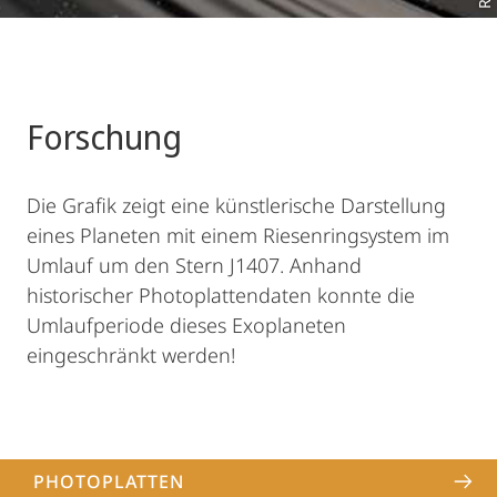
Forschung
Die Grafik zeigt eine künstlerische Darstellung
eines Planeten mit einem Riesenringsystem im
Umlauf um den Stern J1407. Anhand
historischer Photoplattendaten konnte die
Umlaufperiode dieses Exoplaneten
eingeschränkt werden!
PHOTOPLATTEN