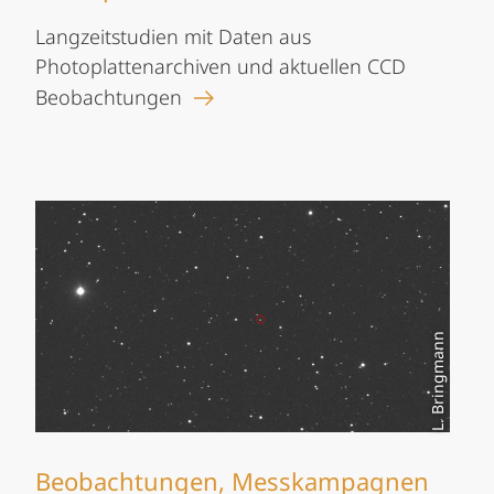
Langzeitstudien mit Daten aus
Photoplattenarchiven und aktuellen CCD
Beobachtungen
L. Bringmann
Beobachtungen, Messkampagnen