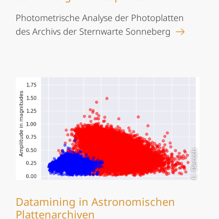
Photometrische Analyse der Photoplatten
des Archivs der Sternwarte Sonneberg
C. Dersch
Datamining in Astronomischen
Plattenarchiven