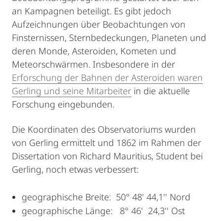
an Kampagnen beteiligt. Es gibt jedoch
Aufzeichnungen über Beobachtungen von
Finsternissen, Sternbedeckungen, Planeten und
deren Monde, Asteroiden, Kometen und
Meteorschwärmen. Insbesondere in der
Erforschung der Bahnen der Asteroiden waren
Gerling und seine Mitarbeiter
in die aktuelle
Forschung eingebunden.
Die Koordinaten des Observatoriums wurden
von Gerling ermittelt und 1862 im Rahmen der
Dissertation von Richard Mauritius, Student bei
Gerling, noch etwas verbessert:
geographische Breite: 50° 48' 44,1'' Nord
geographische Länge: 8° 46' 24,3'' Ost