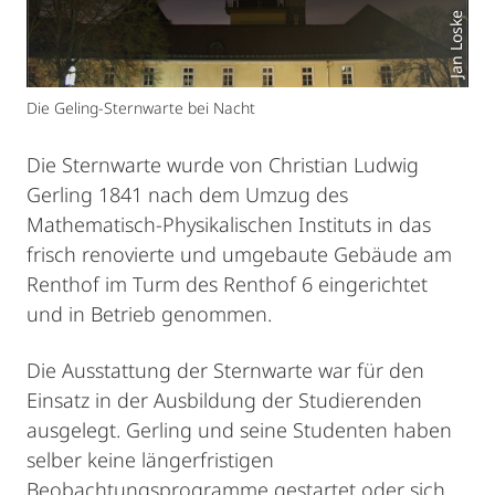
Jan Loske
Die Geling-Sternwarte bei Nacht
Die Sternwarte wurde von Christian Ludwig
Gerling 1841 nach dem Umzug des
Mathematisch-Physikalischen Instituts in das
frisch renovierte und umgebaute Gebäude am
Renthof im Turm des Renthof 6 eingerichtet
und in Betrieb genommen.
Die Ausstattung der Sternwarte war für den
Einsatz in der Ausbildung der Studierenden
ausgelegt. Gerling und seine Studenten haben
selber keine längerfristigen
Beobachtungsprogramme gestartet oder sich