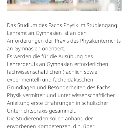
F. Welsch
Das Studium des Fachs Physik im Studiengang
Lehramt an Gymnasien ist an den
Anforderungen der Praxis des Physikunterrichts
an Gymnasien orientiert.
Es werden die für die Ausübung des
Lehrerberufs an Gymnasien erforderlichen
fachwissenschaftlichen (fachlich sowie
experimentell) und fachdidaktischen
Grundlagen und Besonderheiten des Fachs
Physik vermittelt und unter wissenschaftlicher
Anleitung erste Erfahrungen in schulischer
Unterrichtspraxis gesammelt.
Die Studierenden sollen anhand der
erworbenen Kompetenzen, d.h. über