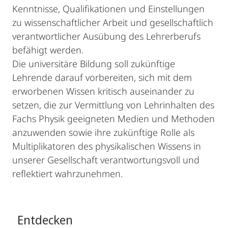
Kenntnisse, Qualifikationen und Einstellungen
zu wissenschaftlicher Arbeit und gesellschaftlich
verantwortlicher Ausübung des Lehrerberufs
befähigt werden.
Die universitäre Bildung soll zukünftige
Lehrende darauf vorbereiten, sich mit dem
erworbenen Wissen kritisch auseinander zu
setzen, die zur Vermittlung von Lehrinhalten des
Fachs Physik geeigneten Medien und Methoden
anzuwenden sowie ihre zukünftige Rolle als
Multiplikatoren des physikalischen Wissens in
unserer Gesellschaft verantwortungsvoll und
reflektiert wahrzunehmen.
Entdecken