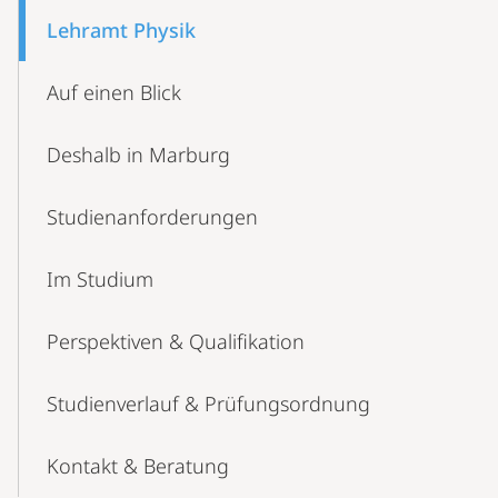
Content-
Lehramt Physik
Navigation
Auf einen Blick
Deshalb in Marburg
Studienanforderungen
Im Studium
Perspektiven & Qualifikation
Studienverlauf & Prüfungsordnung
Kontakt & Beratung