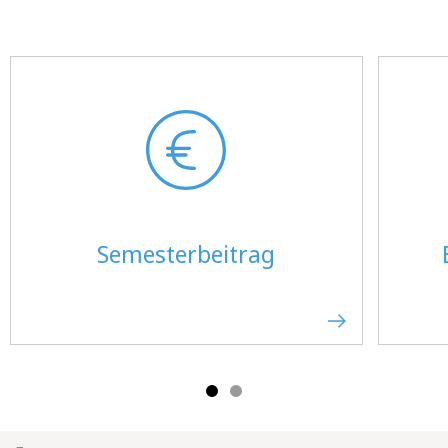
Semesterbeitrag
Mobile-