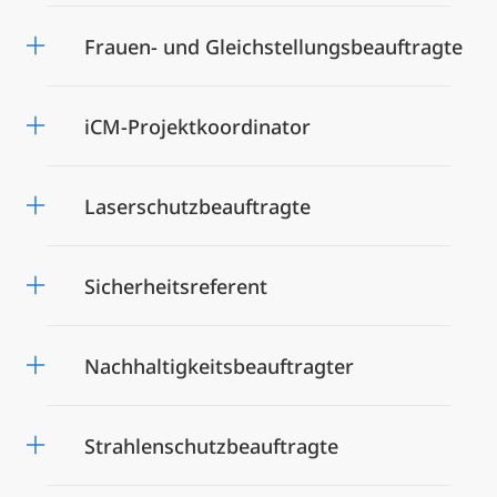
Frauen- und Gleichstellungsbeauftragte
iCM-Projektkoordinator
Laserschutzbeauftragte
Sicherheitsreferent
Nachhaltigkeitsbeauftragter
Strahlenschutzbeauftragte