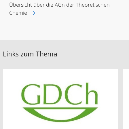
Übersicht über die AGn der Theoretischen
Chemie
Links zum Thema