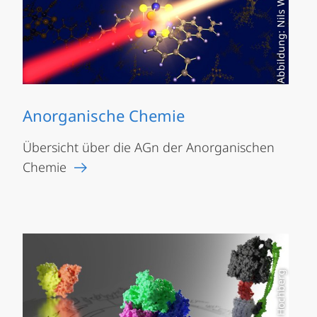
Abbildung: Nils W. Rosemann
Anorganische Chemie
Übersicht über die AGn der Anorganischen
Chemie