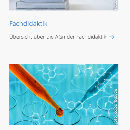
Fachdidaktik
Übersicht über die AGn der Fachdidaktik
Foto: colourbox.de