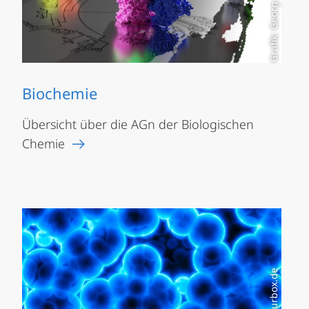
Grafik: Georg Hochberg
Biochemie
Übersicht über die AGn der Biologischen
Chemie