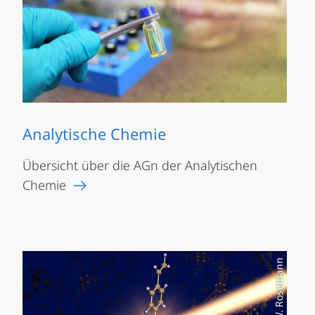
Analytische Chemie
Übersicht über die AGn der Analytischen
Chemie