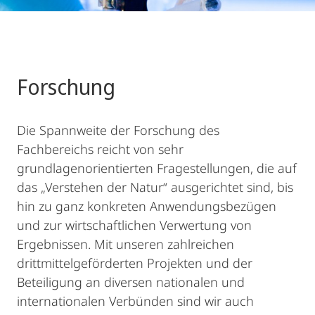
Forschung
Die Spannweite der Forschung des
Fachbereichs reicht von sehr
grundlagenorientierten Fragestellungen, die auf
das „Verstehen der Natur“ ausgerichtet sind, bis
hin zu ganz konkreten Anwendungsbezügen
und zur wirtschaftlichen Verwertung von
Ergebnissen. Mit unseren zahlreichen
drittmittelgeförderten Projekten und der
Beteiligung an diversen nationalen und
internationalen Verbünden sind wir auch