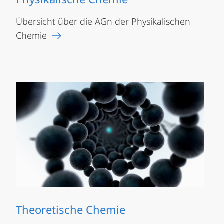
Übersicht über die AGn der Physikalischen
Chemie
Theoretische Chemie