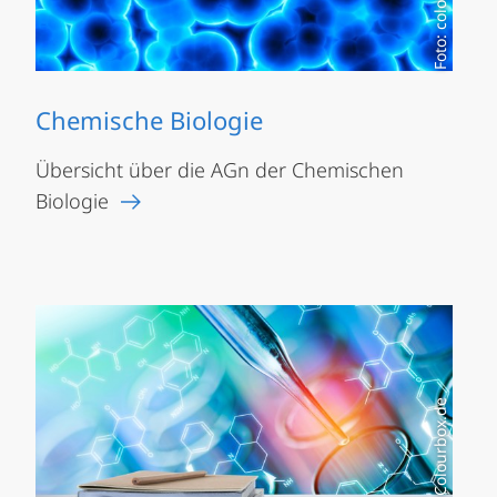
Foto: colourbox.de
Chemische Biologie
Übersicht über die AGn der Chemischen
Biologie
Foto: Colourbox.de