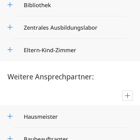
Bibliothek
Zentrales Ausbildungslabor
Eltern-Kind-Zimmer
Weitere Ansprechpartner:
en
Hausmeister
Baubeauftragter