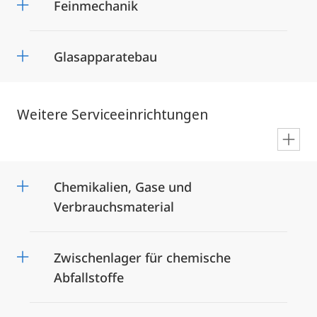
Feinmechanik
Glasapparatebau
Weitere Serviceeinrichtungen
en
Chemikalien, Gase und
Verbrauchsmaterial
Zwischenlager für chemische
Abfallstoffe