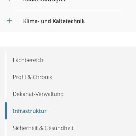
Klima- und Kältetechnik
Mobile-
Content-
Fachbereich
Navigation
Profil & Chronik
Dekanat-Verwaltung
Infrastruktur
Sicherheit & Gesundheit