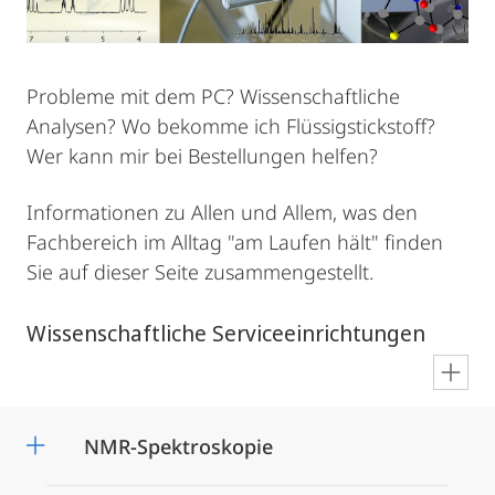
Probleme mit dem
PC? Wissenschaftliche
Analysen? Wo bekomme ich Flüssigstickstoff?
Wer kann mir bei Bestellungen helfen?
Informationen zu Allen und Allem, was den
Fachbereich im Alltag "am Laufen hält" finden
Sie auf dieser Seite zusammengestellt.
Wissenschaftliche Serviceeinrichtungen
en
NMR-Spektroskopie