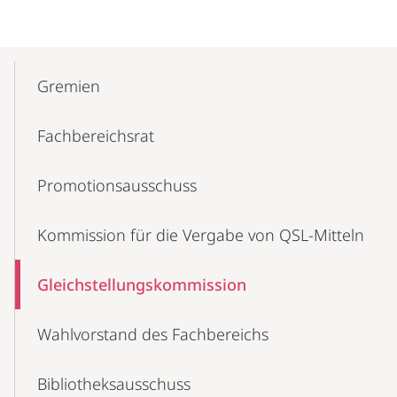
Mobile-
Content-
Gremien
Navigation
Fachbereichsrat
Promotionsausschuss
Kommission für die Vergabe von QSL-Mitteln
Gleichstellungskommission
Wahlvorstand des Fachbereichs
Bibliotheksausschuss