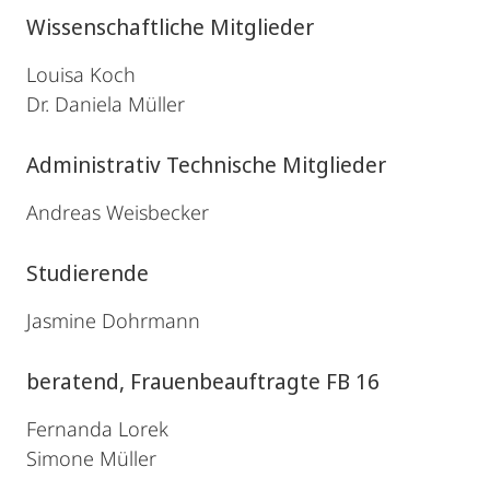
Wissenschaftliche Mitglieder
Louisa Koch
Dr. Daniela Müller
Administrativ Technische Mitglieder
Andreas Weisbecker
Studierende
Jasmine Dohrmann
beratend, Frauenbeauftragte FB 16
Fernanda Lorek
Simone Müller