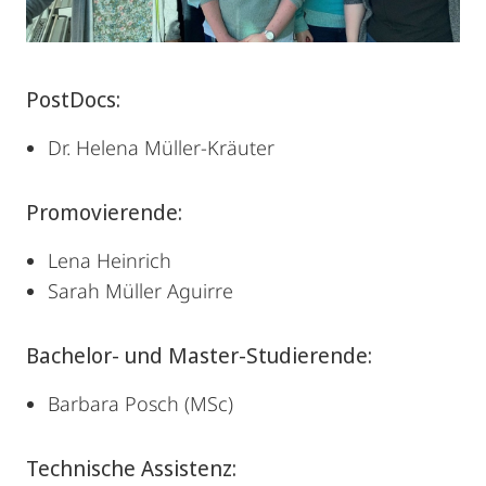
PostDocs:
Dr. Helena Müller-Kräuter
Promovierende:
Lena Heinrich
Sarah Müller Aguirre
Bachelor- und Master-Studierende:
Barbara Posch (MSc)
Technische Assistenz: