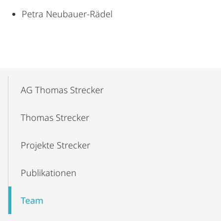
Petra Neubauer-Rädel
Mobile-
Content-
AG Thomas Strecker
Navigation
Thomas Strecker
Projekte Strecker
Publikationen
Team