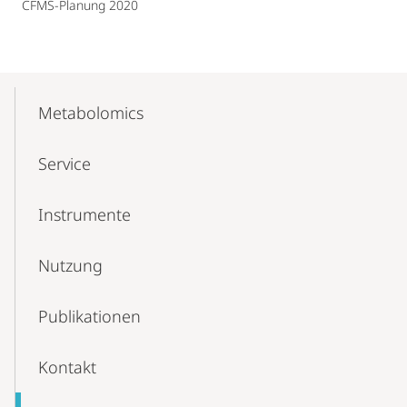
CFMS-Planung 2020
Mobile-
Content-
Metabolomics
Navigation
Service
Instrumente
Nutzung
Publikationen
Kontakt