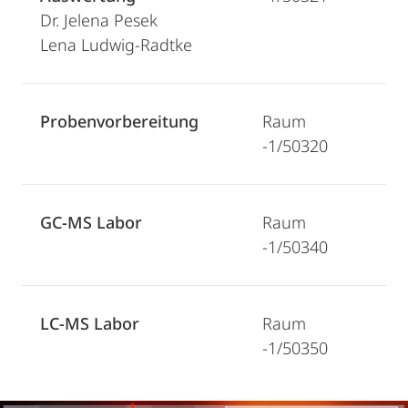
Dr. Jelena Pesek
Lena Ludwig-Radtke
Probenvorbereitung
Raum
-1/50320
GC-MS Labor
Raum
-1/50340
LC-MS Labor
Raum
-1/50350