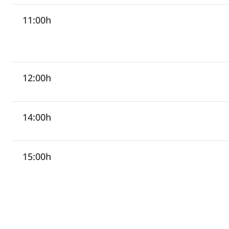
11:00h
12:00h
14:00h
15:00h