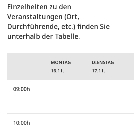
Einzelheiten zu den
Veranstaltungen (Ort,
Durchführende, etc.) finden Sie
unterhalb der Tabelle.
MONTAG
DIENSTAG
16.11.
17.11.
09:00h
10:00h