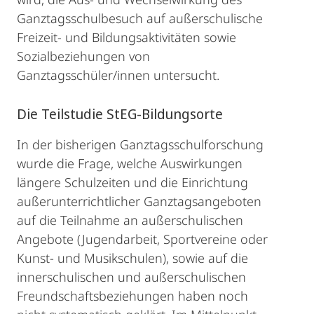
Ganztagsschulbesuch auf außerschulische
Freizeit- und Bildungsaktivitäten sowie
Sozialbeziehungen von
Ganztagsschüler/innen untersucht.
Die Teilstudie StEG-Bildungsorte
In der bisherigen Ganztagsschulforschung
wurde die Frage, welche Auswirkungen
längere Schulzeiten und die Einrichtung
außerunterrichtlicher Ganztagsangeboten
auf die Teilnahme an außerschulischen
Angebote (Jugendarbeit, Sportvereine oder
Kunst- und Musikschulen), sowie auf die
innerschulischen und außerschulischen
Freundschaftsbeziehungen haben noch