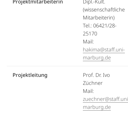
Projektmitarbeiterin
Dipl.-Kult.
(wissenschaftliche
Mitarbeiterin)
Tel.: 06421/28-
25170
Mail:
hakima@staff.uni-
marburg.de
Projektleitung
Prof. Dr. Ivo
Züchner
Mail:
zuechner@staff.uni
marburg.de