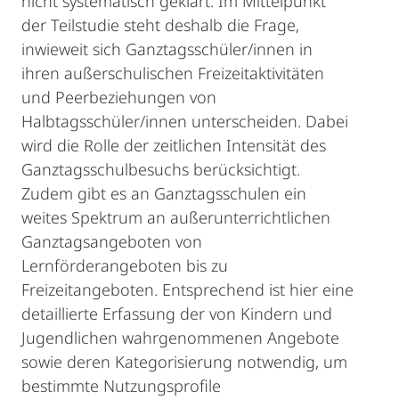
nicht systematisch geklärt. Im Mittelpunkt
der Teilstudie steht deshalb die Frage,
inwieweit sich Ganztagsschüler/innen in
ihren außerschulischen Freizeitaktivitäten
und Peerbeziehungen von
Halbtagsschüler/innen unterscheiden. Dabei
wird die Rolle der zeitlichen Intensität des
Ganztagsschulbesuchs berücksichtigt.
Zudem gibt es an Ganztagsschulen ein
weites Spektrum an außerunterrichtlichen
Ganztagsangeboten von
Lernförderangeboten bis zu
Freizeitangeboten. Entsprechend ist hier eine
detaillierte Erfassung der von Kindern und
Jugendlichen wahrgenommenen Angebote
sowie deren Kategorisierung notwendig, um
bestimmte Nutzungsprofile