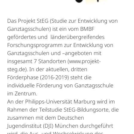
Das Projekt StEG (Studie zur Entwicklung von
Ganztagsschulen) ist ein vom BMBF
gefördertes und länderübergreifendes
Forschungsprogramm zur Entwicklung von
Ganztagsschulen und –angeboten mit
insgesamt 7 Standorten (www.projekt-
steg.de). In der aktuellen, dritten
Förderphase (2016-2019) steht die
individuelle Förderung von Ganztagsschule
im Zentrum.
An der Philipps-Universität Marburg wird im
Rahmen der Teilstudie StEG-Bildungsorte, die
zusammen mit dem Deutschen
Jugendinstitut (DJI) München durchgeführt
wird, die Aus- und Wechselwirkung des