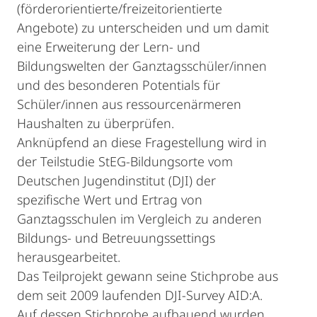
(förderorientierte/freizeitorientierte
Angebote) zu unterscheiden und um damit
eine Erweiterung der Lern- und
Bildungswelten der Ganztagsschüler/innen
und des besonderen Potentials für
Schüler/innen aus ressourcenärmeren
Haushalten zu überprüfen.
Anknüpfend an diese Fragestellung wird in
der Teilstudie StEG-Bildungsorte vom
Deutschen Jugendinstitut (DJI) der
spezifische Wert und Ertrag von
Ganztagsschulen im Vergleich zu anderen
Bildungs- und Betreuungssettings
herausgearbeitet.
Das Teilprojekt gewann seine Stichprobe aus
dem seit 2009 laufenden DJI-Survey AID:A.
Auf dessen Stichprobe aufbauend wurden