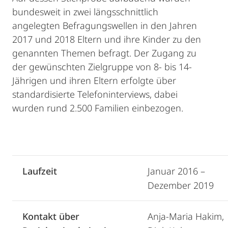
bundesweit in zwei längsschnittlich
angelegten Befragungswellen in den Jahren
2017 und 2018 Eltern und ihre Kinder zu den
genannten Themen befragt. Der Zugang zu
der gewünschten Zielgruppe von 8- bis 14-
Jährigen und ihren Eltern erfolgte über
standardisierte Telefoninterviews, dabei
wurden rund 2.500 Familien einbezogen.
Laufzeit
Januar 2016 –
Dezember 2019
Kontakt über
Anja-Maria Hakim,