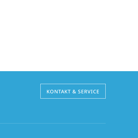
KONTAKT & SERVICE