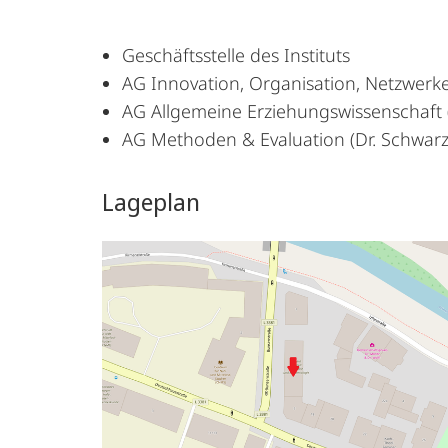
Geschäftsstelle des Instituts
AG Innovation, Organisation, Netzwerke
AG Allgemeine Erziehungswissenschaft 
AG Methoden & Evaluation (Dr. Schwarz
Lageplan