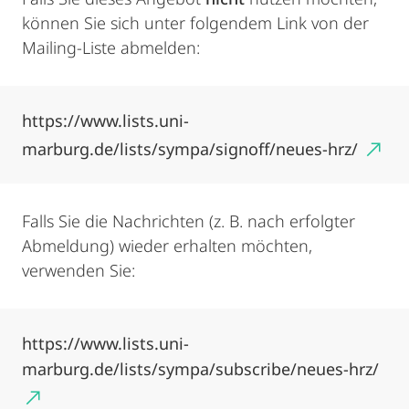
können Sie sich unter folgendem Link von der
Mailing-Liste abmelden:
https://www.lists.uni-
marburg.de/lists/sympa/signoff/neues-hrz/
Falls Sie die Nachrichten (z. B. nach erfolgter
Abmeldung) wieder erhalten möchten,
verwenden Sie:
https://www.lists.uni-
marburg.de/lists/sympa/subscribe/neues-hrz/