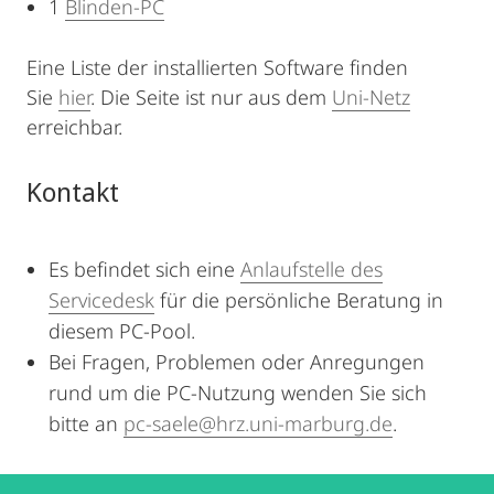
1
Blinden-PC
Eine Liste der installierten Software finden
Sie
hier
. Die Seite ist nur aus dem
Uni-Netz
erreichbar.
Kontakt
Es befindet sich eine
Anlaufstelle des
Servicedesk
für die persönliche Beratung in
diesem PC-Pool.
Bei Fragen, Problemen oder Anregungen
rund um die PC-Nutzung wenden Sie sich
bitte an
pc-saele@hrz.uni-marburg.de
.
Kontaktinformationen