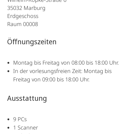
35032 Marburg
Erdgeschoss
Raum 00008
Öffnungszeiten
Montag bis Freitag von 08:00 bis 18:00 Uhr.
In der vorlesungsfreien Zeit: Montag bis
Freitag von 09:00 bis 18:00 Uhr.
Ausstattung
9 PCs
1 Scanner