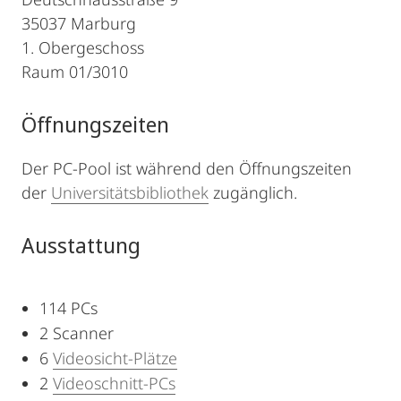
35037 Marburg
1. Obergeschoss
Raum 01/3010
Öffnungszeiten
Der PC-Pool ist während den Öffnungszeiten
der
Universitätsbibliothek
zugänglich.
Ausstattung
114 PCs
2 Scanner
6
Videosicht-Plätze
2
Videoschnitt-PCs