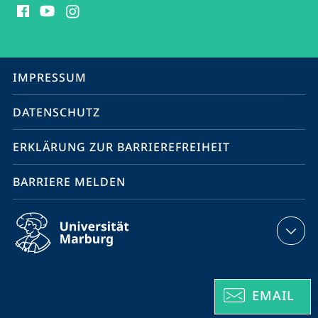
Media
Kontakte
Service-
IMPRESSUM
Navigation
DATENSCHUTZ
ERKLÄRUNG ZUR BARRIEREFREIHEIT
BARRIERE MELDEN
EMAIL