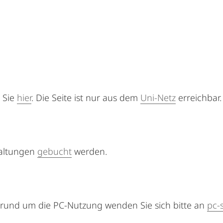
n Sie
hier
. Die Seite ist nur aus dem
Uni-Netz
erreichbar.
taltungen
gebucht
werden.
rund um die PC-Nutzung wenden Sie sich bitte an
pc-