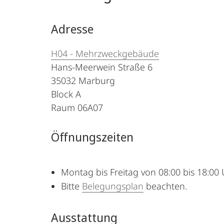
Adresse
H04 - Mehrzweckgebäude
Hans-Meerwein Straße 6
35032 Marburg
Block A
Raum 06A07
Öffnungszeiten
Montag bis Freitag von 08:00 bis 18:00 
Bitte
Belegungsplan
beachten.
Ausstattung