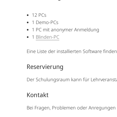
12 PCs
1 Demo-PCs
1 PC mit anonymer Anmeldung
1
Blinden-PC
Eine Liste der installierten Software finde
Reservierung
Der Schulungsraum kann für Lehrverans
Kontakt
Bei Fragen, Problemen oder Anregungen 