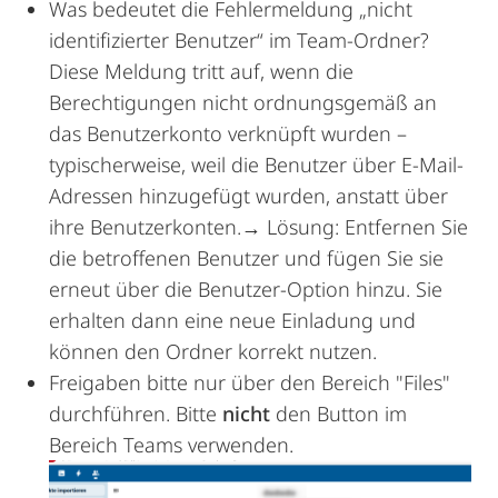
Was bedeutet die Fehlermeldung „nicht
identifizierter Benutzer“ im Team-Ordner?
Diese Meldung tritt auf, wenn die
Berechtigungen nicht ordnungsgemäß an
das Benutzerkonto verknüpft wurden –
typischerweise, weil die Benutzer über E-Mail-
Adressen hinzugefügt wurden, anstatt über
ihre Benutzerkonten.→ Lösung: Entfernen Sie
die betroffenen Benutzer und fügen Sie sie
erneut über die Benutzer-Option hinzu. Sie
erhalten dann eine neue Einladung und
können den Ordner korrekt nutzen.
Freigaben bitte nur über den Bereich "Files"
durchführen. Bitte
nicht
den Button im
Bereich Teams verwenden.