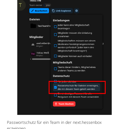
Passwortschutz für ein Team in der next.hessenbox
erzwingen.