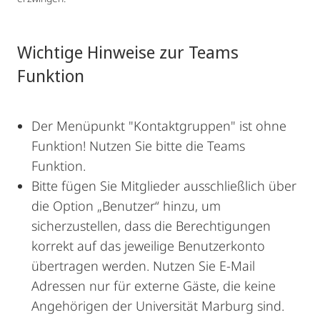
Wichtige Hinweise zur Teams
Funktion
Der Menüpunkt "Kontaktgruppen" ist ohne
Funktion! Nutzen Sie bitte die Teams
Funktion.
Bitte fügen Sie Mitglieder ausschließlich über
die Option „Benutzer“ hinzu, um
sicherzustellen, dass die Berechtigungen
korrekt auf das jeweilige Benutzerkonto
übertragen werden. Nutzen Sie E-Mail
Adressen nur für externe Gäste, die keine
Angehörigen der Universität Marburg sind.