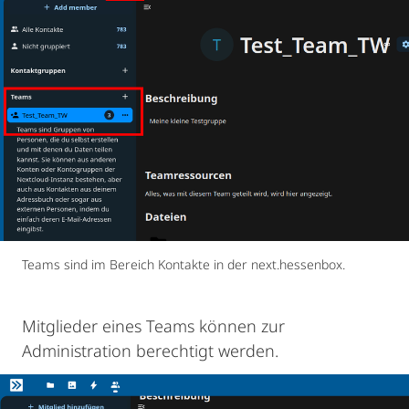
Teams sind im Bereich Kontakte in der next.hessenbox.
Mitglieder eines Teams können zur
Administration berechtigt werden.