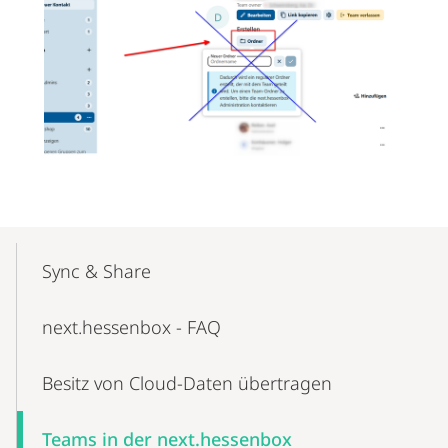
Mobile-
Content-
Sync & Share
Navigation
next.hessenbox - FAQ
Besitz von Cloud-Daten übertragen
Teams in der next.hessenbox