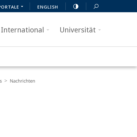
PORTALE
ENGLISH
International
Universität
s
Nachrichten