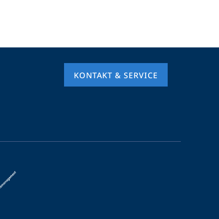
KONTAKT & SERVICE