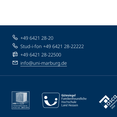
+49 6421 28-20
Stud-i-fon +49 6421 28-22222
+49 6421 28-22500
info@uni-marburg.de