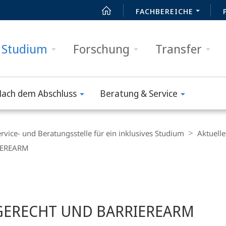
FACHBEREICHE
Studium
Forschung
Transfer
ach dem Abschluss
Beratung & Service
rvice- und Beratungsstelle für ein inklusives Studium
Aktuelle
IEREARM
RGERECHT UND BARRIEREARM