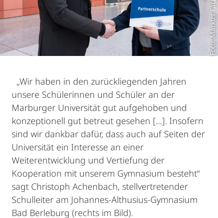
Foto: Markus Farnung
„Wir haben in den zurückliegenden Jahren
unsere Schülerinnen und Schüler an der
Marburger Universität gut aufgehoben und
konzeptionell gut betreut gesehen […]. Insofern
sind wir dankbar dafür, dass auch auf Seiten der
Universität ein Interesse an einer
Weiterentwicklung und Vertiefung der
Kooperation mit unserem Gymnasium besteht“
sagt Christoph Achenbach, stellvertretender
Schulleiter am Johannes-Althusius-Gymnasium
Bad Berleburg (rechts im Bild).