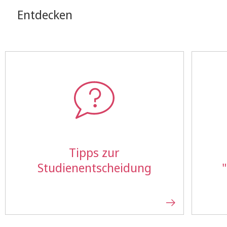
Entdecken
Tipps zur
Studienentscheidung