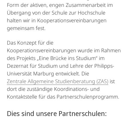
Form der aktiven, engen Zusammenarbeit im
Übergang von der Schule zur Hochschule
halten wir in Kooperationsvereinbarungen
gemeinsam fest.
Das Konzept für die
Kooperationsvereinbarungen wurde im Rahmen
des Projekts „Eine Brücke ins Studium“ im
Dezernat für Studium und Lehre der Philipps-
Universität Marburg entwickelt. Die
Zentrale Allgemeine Studienberatung (ZAS)
ist
dort die zuständige Koordinations- und
Kontaktstelle für das Partnerschulenprogramm.
Dies sind unsere Partnerschulen: