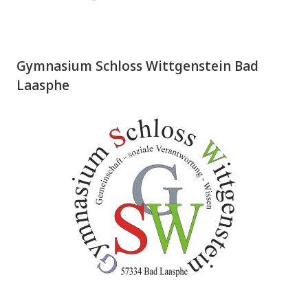
Gymnasium Schloss Wittgenstein Bad
Laasphe