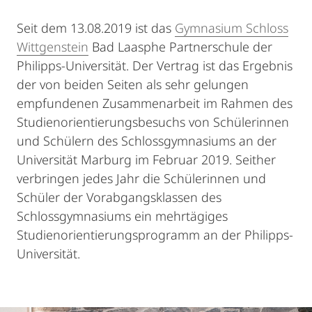
Seit dem 13.08.2019 ist das
Gymnasium Schloss
Wittgenstein
Bad Laasphe Partnerschule der
Philipps-Universität. Der Vertrag ist das Ergebnis
der von beiden Seiten als sehr gelungen
empfundenen Zusammenarbeit im Rahmen des
Studienorientierungsbesuchs von Schülerinnen
und Schülern des Schlossgymnasiums an der
Universität Marburg im Februar 2019. Seither
verbringen jedes Jahr die Schülerinnen und
Schüler der Vorabgangsklassen des
Schlossgymnasiums ein mehrtägiges
Studienorientierungsprogramm an der Philipps-
Universität.