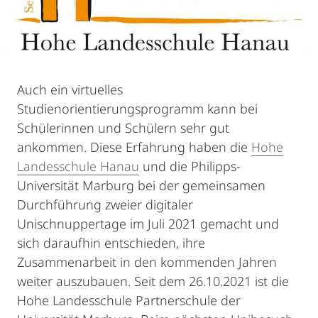
Auch ein virtuelles
Studienorientierungsprogramm kann bei
Schülerinnen und Schülern sehr gut
ankommen. Diese Erfahrung haben die
Hohe
Landesschule Hanau
und die Philipps-
Universität Marburg bei der gemeinsamen
Durchführung zweier digitaler
Unischnuppertage im Juli 2021 gemacht und
sich daraufhin entschieden, ihre
Zusammenarbeit in den kommenden Jahren
weiter auszubauen. Seit dem 26.10.2021 ist die
Hohe Landesschule Partnerschule der