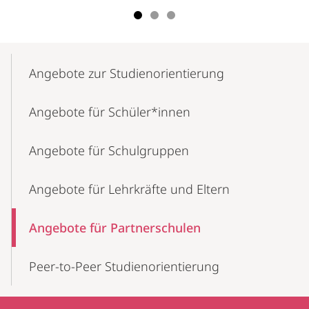
Mobile-
Content-
Angebote zur Studienorientierung
Navigation
Angebote für Schüler*innen
Angebote für Schulgruppen
Angebote für Lehrkräfte und Eltern
Angebote für Partnerschulen
Peer-to-Peer Studienorientierung
Kontaktinformationen