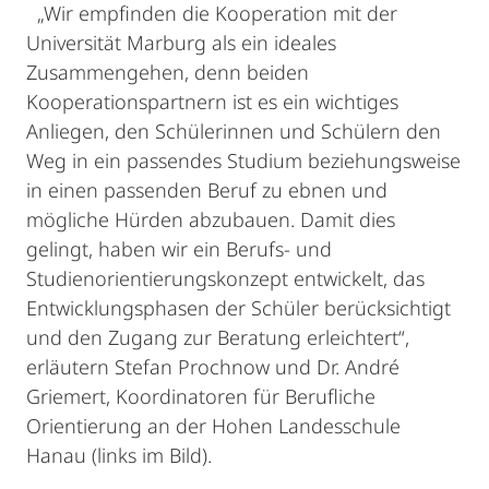
„Wir empfinden die Kooperation mit der
Universität Marburg als ein ideales
Zusammengehen, denn beiden
Kooperationspartnern ist es ein wichtiges
Anliegen, den Schülerinnen und Schülern den
Weg in ein passendes Studium beziehungsweise
in einen passenden Beruf zu ebnen und
mögliche Hürden abzubauen. Damit dies
gelingt, haben wir ein Berufs- und
Studienorientierungskonzept entwickelt, das
Entwicklungsphasen der Schüler berücksichtigt
und den Zugang zur Beratung erleichtert“,
erläutern Stefan Prochnow und Dr. André
Griemert, Koordinatoren für Berufliche
Orientierung an der Hohen Landesschule
Hanau (links im Bild).