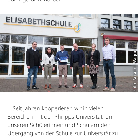
Foto: Anselm Wagner
„Seit Jahren kooperieren wir in vielen
Bereichen mit der Philipps-Universität, um
unseren Schülerinnen und Schülern den
Übergang von der Schule zur Universität zu