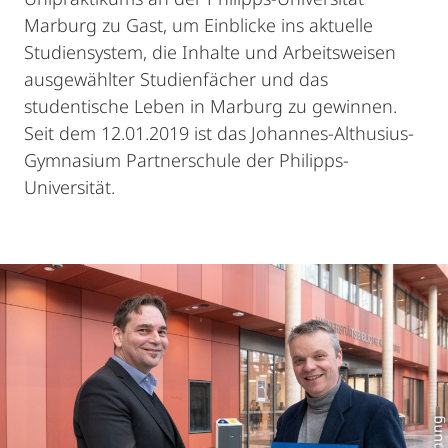
Marburg zu Gast, um Einblicke ins aktuelle
Studiensystem, die Inhalte und Arbeitsweisen
ausgewählter Studienfächer und das
studentische Leben in Marburg zu gewinnen.
Seit dem 12.01.2019 ist das Johannes-Althusius-
Gymnasium Partnerschule der Philipps-
Universität.