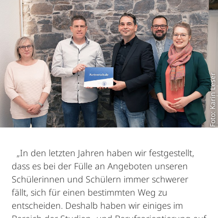
Foto: Karin Leser
„In den letzten Jahren haben wir festgestellt,
dass es bei der Fülle an Angeboten unseren
Schülerinnen und Schülern immer schwerer
fällt, sich für einen bestimmten Weg zu
entscheiden. Deshalb haben wir einiges im