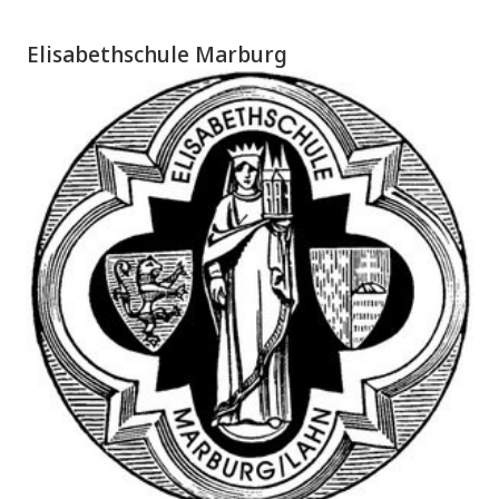
Elisabethschule Marburg