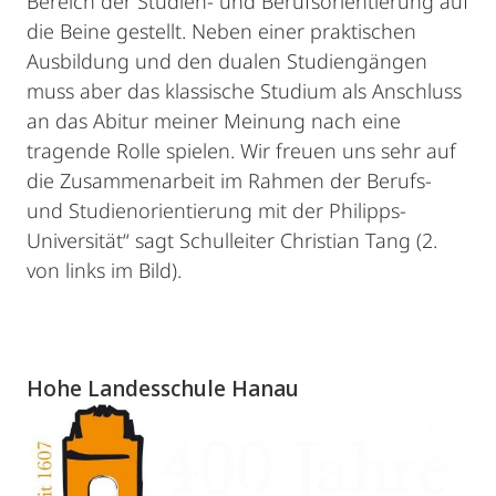
Bereich der Studien- und Berufsorientierung auf
die Beine gestellt. Neben einer praktischen
Ausbildung und den dualen Studiengängen
muss aber das klassische Studium als Anschluss
an das Abitur meiner Meinung nach eine
tragende Rolle spielen. Wir freuen uns sehr auf
die Zusammenarbeit im Rahmen der Berufs-
und Studienorientierung mit der Philipps-
Universität“ sagt Schulleiter Christian Tang (2.
von links im Bild).
Hohe Landesschule Hanau