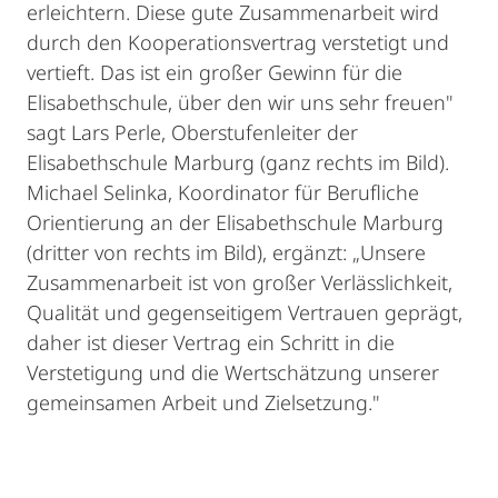
erleichtern. Diese gute Zusammenarbeit wird
durch den Kooperationsvertrag verstetigt und
vertieft. Das ist ein großer Gewinn für die
Elisabethschule, über den wir uns sehr freuen"
sagt Lars Perle, Oberstufenleiter der
Elisabethschule Marburg (ganz rechts im Bild).
Michael Selinka, Koordinator für Berufliche
Orientierung an der Elisabethschule Marburg
(dritter von rechts im Bild), ergänzt: „Unsere
Zusammenarbeit ist von großer Verlässlichkeit,
Qualität und gegenseitigem Vertrauen geprägt,
daher ist dieser Vertrag ein Schritt in die
Verstetigung und die Wertschätzung unserer
gemeinsamen Arbeit und Zielsetzung."