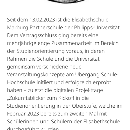
Seit dem 13.02.2023 ist die
Elisabethschule
Marburg
Partnerschule der Philipps-Universität.
Dem Vertragsschluss ging bereits eine
mehrjährige enge Zusammenarbeit im Bereich
der Studienorientierung voraus, in deren
Rahmen die Schule und die Universität
gemeinsam verschiedene neue
Veranstaltungskonzepte am Übergang Schule-
Hochschule initiiert und erfolgreich erprobt
haben – zuletzt die digitalen Projekttage
„Zukunftsblicke“ zum Kickoff in die
Studienorientierung in der Oberstufe, welche im
Februar 2023 bereits zum zweiten Mal mit
Schülerinnen und Schülern der Elisabethschule
durchgeführt wurden.