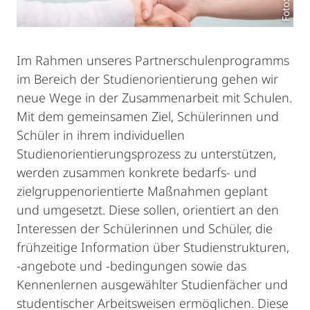
Im Rahmen unseres Partnerschulenprogramms
im Bereich der Studienorientierung gehen wir
neue Wege in der Zusammenarbeit mit Schulen.
Mit dem gemeinsamen Ziel, Schülerinnen und
Schüler in ihrem individuellen
Studienorientierungsprozess zu unterstützen,
werden zusammen konkrete bedarfs- und
zielgruppenorientierte Maßnahmen geplant
und umgesetzt. Diese sollen, orientiert an den
Interessen der Schülerinnen und Schüler, die
frühzeitige Information über Studienstrukturen,
-angebote und -bedingungen sowie das
Kennenlernen ausgewählter Studienfächer und
studentischer Arbeitsweisen ermöglichen. Diese