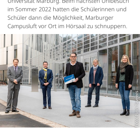
Universität Marburg. Beim nächsten Unibesuch
im Sommer 2022 hatten die Schülerinnen und
Schüler dann die Möglichkeit, Marburger
Campusluft vor Ort im Hörsaal zu schnuppern.
Foto: Finn Sweers