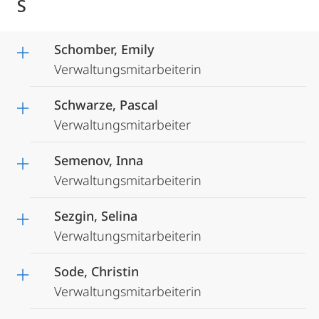
S
Schomber, Emily
Verwaltungsmitarbeiterin
Schwarze, Pascal
Verwaltungsmitarbeiter
Semenov, Inna
Verwaltungsmitarbeiterin
Sezgin, Selina
Verwaltungsmitarbeiterin
Sode, Christin
Verwaltungsmitarbeiterin