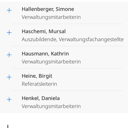
Hallenberger, Simone
Verwaltungsmitarbeiterin
Haschemi, Mursal
Auszubildende, Verwaltungsfachangestellte
Hausmann, Kathrin
Verwaltungsmitarbeiterin
Heine, Birgit
Referatsleiterin
Henkel, Daniela
Verwaltungsmitarbeiterin
J