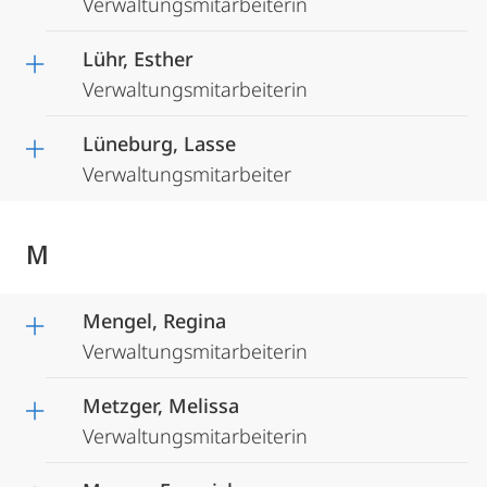
Verwaltungsmitarbeiterin
Lühr, Esther
Verwaltungsmitarbeiterin
Lüneburg, Lasse
Verwaltungsmitarbeiter
M
Mengel, Regina
Verwaltungsmitarbeiterin
Metzger, Melissa
Verwaltungsmitarbeiterin