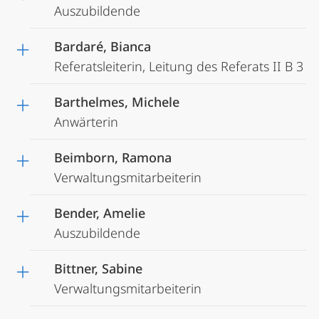
Auszubildende
Bardaré, Bianca
Referatsleiterin, Leitung des Referats II B 3
Barthelmes, Michele
Anwärterin
Beimborn, Ramona
Verwaltungsmitarbeiterin
Bender, Amelie
Auszubildende
Bittner, Sabine
Verwaltungsmitarbeiterin