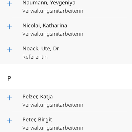
Naumann, Yevgeniya
Verwaltungsmitarbeiterin
Nicolai, Katharina
Verwaltungsmitarbeiterin
Noack, Ute, Dr.
Referentin
P
Pelzer, Katja
Verwaltungsmitarbeiterin
Peter, Birgit
Verwaltungsmitarbeiterin