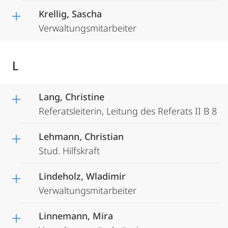
Krellig, Sascha
Verwaltungsmitarbeiter
L
Lang, Christine
Referatsleiterin, Leitung des Referats II B 8
Lehmann, Christian
Stud. Hilfskraft
Lindeholz, Wladimir
Verwaltungsmitarbeiter
Linnemann, Mira