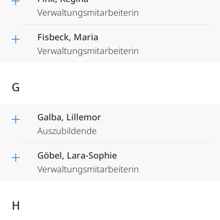
Verwaltungsmitarbeiterin
Fisbeck, Maria
Verwaltungsmitarbeiterin
G
Galba, Lillemor
Auszubildende
Göbel, Lara-Sophie
Verwaltungsmitarbeiterin
H