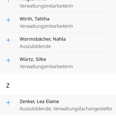
Verwaltungsmitarbeiterin
Wirth, Talitha
Verwaltungsmitarbeiterin
Wormsbächer, Nahla
Auszubildende
Würtz, Silke
Verwaltungsmitarbeiterin
Z
Zenker, Lea Elaine
Auszubildende, Verwaltungsfachangestellte