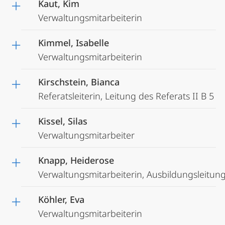
Kaut, Kim
Verwaltungsmitarbeiterin
Kimmel, Isabelle
Verwaltungsmitarbeiterin
Kirschstein, Bianca
Referatsleiterin, Leitung des Referats II B 5
Kissel, Silas
Verwaltungsmitarbeiter
Knapp, Heiderose
Verwaltungsmitarbeiterin, Ausbildungsleitun
Köhler, Eva
Verwaltungsmitarbeiterin