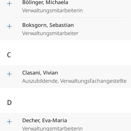
Bölinger, Michaela
Verwaltungsmitarbeiterin
Boksgorn, Sebastian
Verwaltungsmitarbeiter
C
Clasani, Vivian
Auszubildende, Verwaltungsfachangestellte
D
Decher, Eva-Maria
Verwaltungsmitarbeiterin