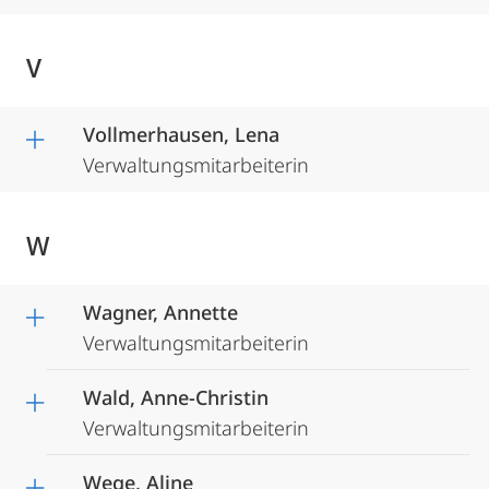
V
Vollmerhausen, Lena
Verwaltungsmitarbeiterin
W
Wagner, Annette
Verwaltungsmitarbeiterin
Wald, Anne-Christin
Verwaltungsmitarbeiterin
Wege, Aline