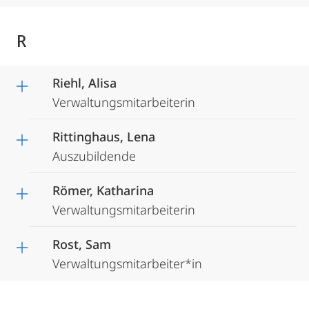
R
Riehl, Alisa
Verwaltungsmitarbeiterin
Rittinghaus, Lena
Auszubildende
Römer, Katharina
Verwaltungsmitarbeiterin
Rost, Sam
Verwaltungsmitarbeiter*in