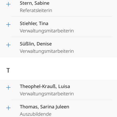
Stern, Sabine
Referatsleiterin
Stiehler, Tina
Verwaltungsmitarbeiterin
Süßlin, Denise
Verwaltungsmitarbeiterin
T
Theophel-Krauß, Luisa
Verwaltungsmitarbeiterin
Thomas, Sarina Juleen
Auszubildende