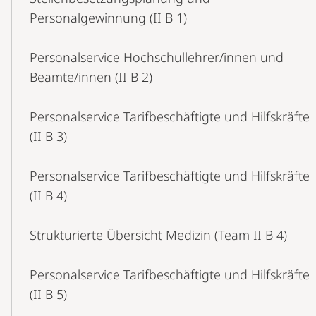
Personalgewinnung (II B 1)
Personalservice Hochschullehrer/innen und
Beamte/innen (II B 2)
Personalservice Tarifbeschäftigte und Hilfskräfte
(II B 3)
Personalservice Tarifbeschäftigte und Hilfskräfte
(II B 4)
Strukturierte Übersicht Medizin (Team II B 4)
Personalservice Tarifbeschäftigte und Hilfskräfte
(II B 5)