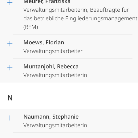
Meurer, Franziska
Verwaltungsmitarbeiterin, Beauftragte für
das betriebliche Eingliederungsmanagement
(BEM)
Moews, Florian
Verwaltungsmitarbeiter
Muntanjohl, Rebecca
Verwaltungsmitarbeiterin
N
Naumann, Stephanie
Verwaltungsmitarbeiterin