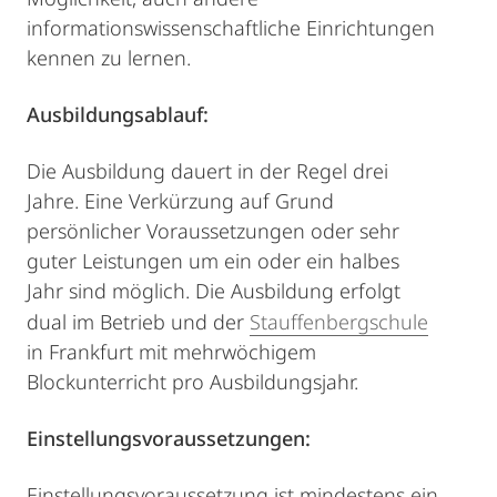
informationswissenschaftliche Einrichtungen
kennen zu lernen.
Ausbildungsablauf:
Die Ausbildung dauert in der Regel drei
Jahre. Eine Verkürzung auf Grund
persönlicher Voraussetzungen oder sehr
guter Leistungen um ein oder ein halbes
Jahr sind möglich. Die Ausbildung erfolgt
dual im Betrieb und der
Stauffenbergschule
in Frankfurt mit mehrwöchigem
Blockunterricht pro Ausbildungsjahr.
Einstellungsvoraussetzungen:
Einstellungsvoraussetzung ist mindestens ein