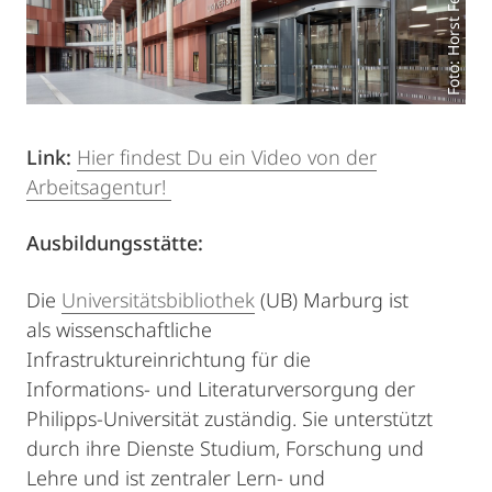
Foto: Horst Fenchel
Link:
Hier findest Du ein Video von der
Arbeitsagentur!
Ausbildungsstätte:
Die
Universitätsbibliothek
(UB) Marburg ist
als wissenschaftliche
Infrastruktureinrichtung für die
Informations- und Literaturversorgung der
Philipps-Universität zuständig. Sie unterstützt
durch ihre Dienste Studium, Forschung und
Lehre und ist zentraler Lern- und