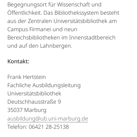
Begegnungsort für Wissenschaft und
Öffentlichkeit. Das Bibliothekssystem besteht
aus der Zentralen Universitätsbibliothek am
Campus Firmanei und neun
Bereichsbibliotheken im Innenstadtbereich
und auf den Lahnbergen.
Kontakt:
Frank Hertstein
Fachliche Ausbildungsleitung
Universitätsbibliothek
Deutschhausstraße 9
35037 Marburg
ausbildung@ub.uni-marburg.de
Telefon: 06421 28-25138