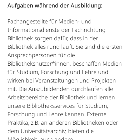
Aufgaben während der Ausbildung:
Fachangestellte für Medien- und
Informationsdienste der Fachrichtung
Bibliothek sorgen dafür, dass in der
Bibliothek alles rund läuft. Sie sind die ersten
Ansprechpersonen für die
Bibliotheksnutzer*innen, beschaffen Medien
für Studium, Forschung und Lehre und
wirken bei Veranstaltungen und Projekten
mit. Die Auszubildenden durchlaufen alle
Arbeitsbereiche der Bibliothek und lernen
unsere Bibliotheksservices für Studium,
Forschung und Lehre kennen. Externe
Praktika, z.B. an anderen Bibliotheken oder
dem Universitätsarchiv, bieten die
Möglichkeit, auch andere