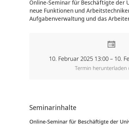
Online-Seminar für Beschäftigte der
neue Funktionen und Arbeitstechnik
Aufgabenverwaltung und das Arbeite
10. Februar 2025 13:00 – 10. F
Termin herunterladen (
Seminarinhalte
Online-Seminar für Beschäftigte der Uni