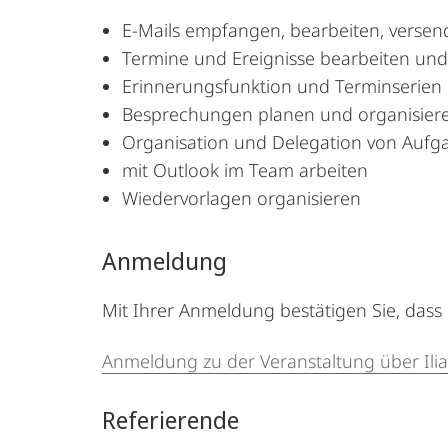
E-Mails empfangen, bearbeiten, versen
Termine und Ereignisse bearbeiten und
Erinnerungsfunktion und Terminserien 
Besprechungen planen und organisier
Organisation und Delegation von Aufg
mit Outlook im Team arbeiten
Wiedervorlagen organisieren
Anmeldung
Mit Ihrer Anmeldung bestätigen Sie, dass
Anmeldung zu der Veranstaltung über Ilia
Referierende