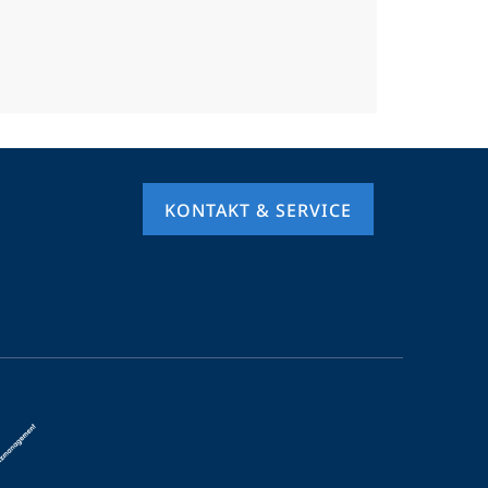
KONTAKT & SERVICE