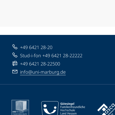
+49 6421 28-20
Stud-i-fon +49 6421 28-22222
+49 6421 28-22500
info@uni-marburg.de