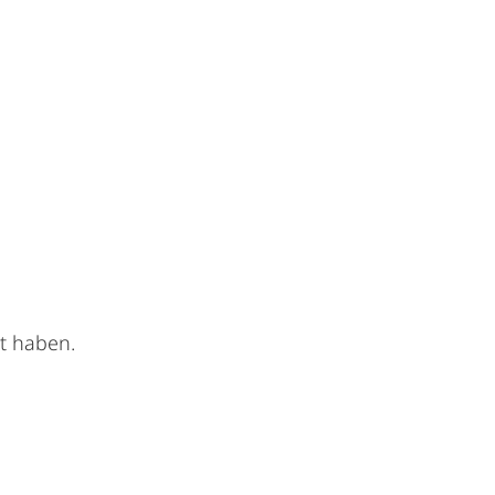
t haben.