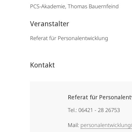
PCS-Akademie, Thomas Bauernfeind
Veranstalter
Referat für Personalentwicklung
Kontakt
Referat für Personalen
Tel.: 06421 - 28 26753
Mail:
personalentwicklun