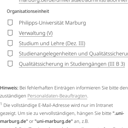
Organisationseinheit
Philipps-Universität Marburg
Verwaltung (V)
Studium und Lehre (Dez. III)
Studienangelegenheiten und Qualitätssicherung
Qualitätssicherung in Studiengängen (III B 3)
Hinweis:
Bei fehlerhaften Einträgen informieren Sie bitte den
zuständigen
Personaldaten-Beauftragten
.
1
Die vollständige E-Mail-Adresse wird nur im Intranet
gezeigt. Um sie zu vervollständigen, hängen Sie bitte
".uni-
marburg.de"
or
"uni-marburg.de"
an, z.B.