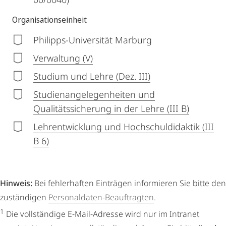
Organisationseinheit
Philipps-Universität Marburg
Verwaltung (V)
Studium und Lehre (Dez. III)
Studienangelegenheiten und
Qualitätssicherung in der Lehre (III B)
Lehrentwicklung und Hochschuldidaktik (III
B 6)
Hinweis:
Bei fehlerhaften Einträgen informieren Sie bitte den
zuständigen
Personaldaten-Beauftragten
.
1
Die vollständige E-Mail-Adresse wird nur im Intranet