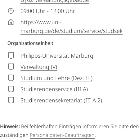
09:00 Uhr - 12:00 Uhr
https://www.uni-
marburg.de/de/studium/service/studsek
Organisationseinheit
Philipps-Universität Marburg
Verwaltung (V)
Studium und Lehre (Dez. III)
Studierendenservice (III A)
Studierendensekretariat (III A 2)
Hinweis:
Bei fehlerhaften Einträgen informieren Sie bitte den
zuständigen
Personaldaten-Beauftragten
.