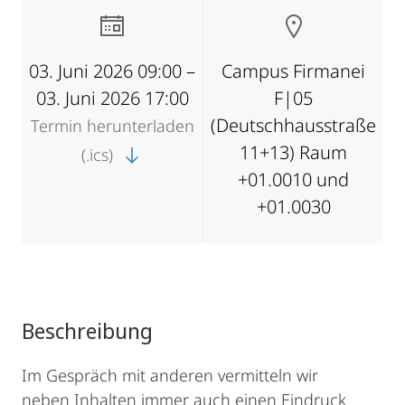
03. Juni 2026 09:00 –
Campus Firmanei
03. Juni 2026 17:00
F|05
(Deutschhausstraße
Termin herunterladen
11+13) Raum
(.ics)
+01.0010 und
+01.0030
Beschreibung
Im Gespräch mit anderen vermitteln wir
neben Inhalten immer auch einen Eindruck