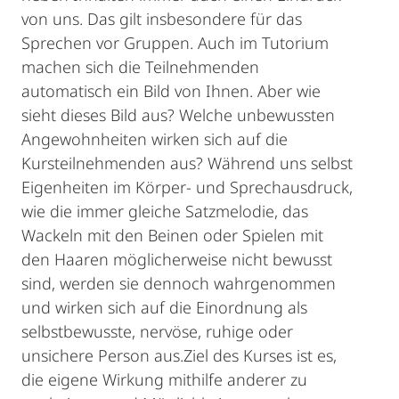
von uns. Das gilt insbesondere für das
Sprechen vor Gruppen. Auch im Tutorium
machen sich die Teilnehmenden
automatisch ein Bild von Ihnen. Aber wie
sieht dieses Bild aus? Welche unbewussten
Angewohnheiten wirken sich auf die
Kursteilnehmenden aus? Während uns selbst
Eigenheiten im Körper- und Sprechausdruck,
wie die immer gleiche Satzmelodie, das
Wackeln mit den Beinen oder Spielen mit
den Haaren möglicherweise nicht bewusst
sind, werden sie dennoch wahrgenommen
und wirken sich auf die Einordnung als
selbstbewusste, nervöse, ruhige oder
unsichere Person aus.Ziel des Kurses ist es,
die eigene Wirkung mithilfe anderer zu