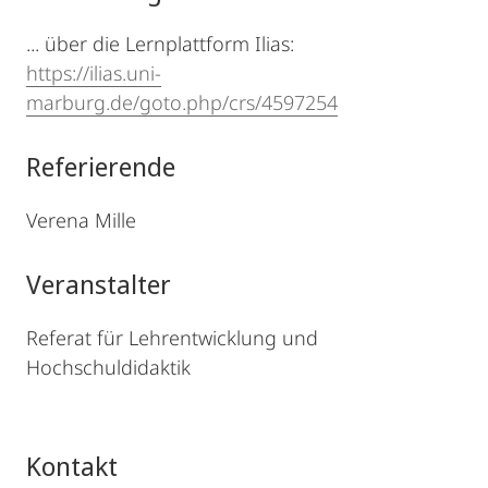
... über die Lernplattform Ilias:
https://ilias.uni-
marburg.de/goto.php/crs/4597254
Referierende
Verena Mille
Veranstalter
Referat für Lehrentwicklung und
Hochschuldidaktik
Kontakt