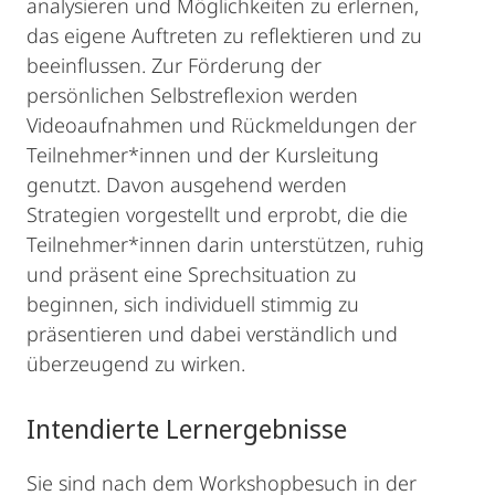
analysieren und Möglichkeiten zu erlernen,
das eigene Auftreten zu reflektieren und zu
beeinflussen. Zur Förderung der
persönlichen Selbstreflexion werden
Videoaufnahmen und Rückmeldungen der
Teilnehmer*innen und der Kursleitung
genutzt. Davon ausgehend werden
Strategien vorgestellt und erprobt, die die
Teilnehmer*innen darin unterstützen, ruhig
und präsent eine Sprechsituation zu
beginnen, sich individuell stimmig zu
präsentieren und dabei verständlich und
überzeugend zu wirken.
Intendierte Lernergebnisse
Sie sind nach dem Workshopbesuch in der