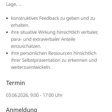
Lage, …
konstruktives Feedback zu geben und zu
erhalten.
ihre situative Wirkung hinsichtlich verbaler,
para- und extraverbaler Anteile
einzuschätzen.
ihre persönlichen Ressourcen hinsichtlich
ihrer Selbstpräsentation zu erkennen und
weiterzuentwickeln.
Termin
03.06.2026, 9:00 - 17:00 Uhr
Anmeldung