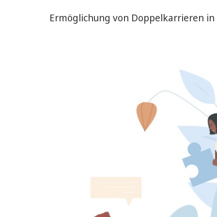
Ermöglichung von Doppelkarrieren in 