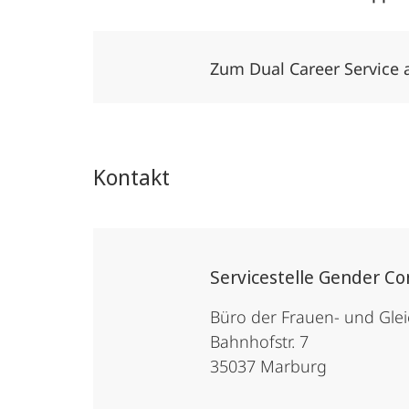
Zum Dual Career Service
Kontakt
Servicestelle Gender Co
Büro der Frauen- und Glei
Bahnhofstr. 7
35037 Marburg