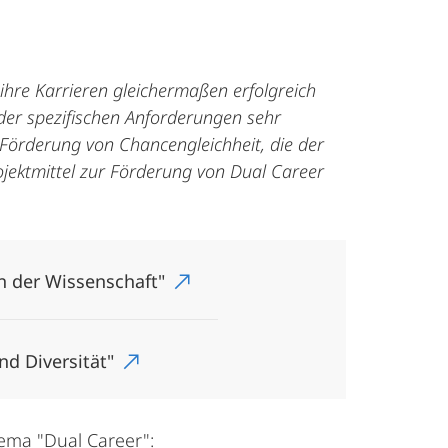
 ihre Karrieren gleichermaßen erfolgreich
der spezifischen Anforderungen sehr
 Förderung von Chancengleichheit, die der
ojektmittel zur Förderung von Dual Career
in der Wissenschaft"
nd Diversität"
ma "Dual Career":