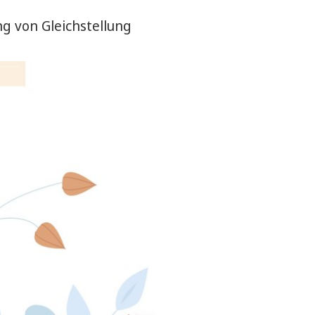
g von Gleichstellung