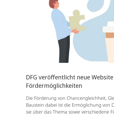
DFG veröffentlicht neue Website
Fördermöglichkeiten
Die Förderung von Chancengleichheit, Glei
Baustein dabei ist die Ermöglichung von D
sie über das Thema sowie verschiedene Fö