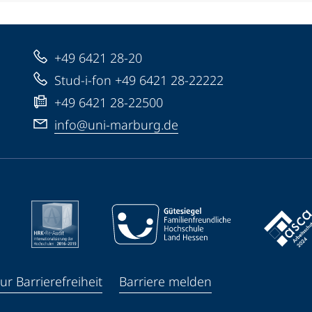
+49 6421 28-20
Stud-i-fon +49 6421 28-22222
+49 6421 28-22500
info@uni-marburg.de
ur Barrierefreiheit
Barriere melden