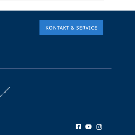
KONTAKT & SERVICE