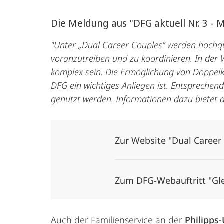
Die Meldung aus "DFG aktuell Nr. 3 - 
"Unter „Dual Career Couples“ werden hochqua
voranzutreiben und zu koordinieren. In der
komplex sein. Die Ermöglichung von Doppelka
DFG ein wichtiges Anliegen ist. Entsprechen
genutzt werden. Informationen dazu bietet d
Zur Website "Dual Career 
Zum DFG-Webauftritt "Gle
Auch der Familienservice an der
Philipps