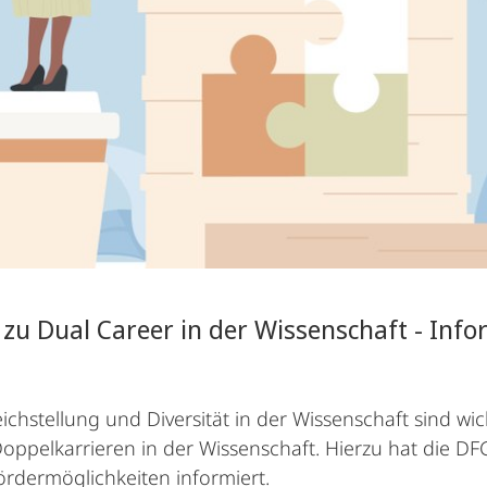
 zu Dual Career in der Wissenschaft - Inf
chstellung und Diversität in der Wissenschaft sind wic
oppelkarrieren in der Wissenschaft. Hierzu hat die DFG
rdermöglichkeiten informiert.