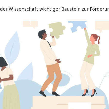
der Wissenschaft wichtiger Baustein zur Förderun