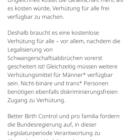
es kosten würde, Verhütung für alle frei
verfügbar zu machen.
Deshalb braucht es eine kostenlose
Verhütung für alle – vor allem, nachdem die
Legalisierung von
Schwangerschaftsabbrüchen vorerst
gescheitert ist! Gleichzeitig müssen weitere
Verhütungsmittel für Männer* verfügbar
sein. Nicht-binäre und trans* Personen
benötigen ebenfalls diskriminierungsfreien
Zugang zu Verhütung.
Better Birth Control und pro familia fordern
die Bundesregierung auf, in dieser
Legislaturperiode Verantwortung zu