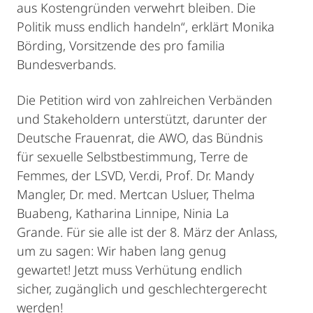
aus Kostengründen verwehrt bleiben. Die
Politik muss endlich handeln“, erklärt Monika
Börding, Vorsitzende des pro familia
Bundesverbands.
Die Petition wird von zahlreichen Verbänden
und Stakeholdern unterstützt, darunter der
Deutsche Frauenrat, die AWO, das Bündnis
für sexuelle Selbstbestimmung, Terre de
Femmes, der LSVD, Ver.di, Prof. Dr. Mandy
Mangler, Dr. med. Mertcan Usluer, Thelma
Buabeng, Katharina Linnipe, Ninia La
Grande. Für sie alle ist der 8. März der Anlass,
um zu sagen: Wir haben lang genug
gewartet! Jetzt muss Verhütung endlich
sicher, zugänglich und geschlechtergerecht
werden!