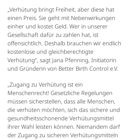
„Verhütung bringt Freiheit, aber diese hat
einen Preis. Sie geht mit Nebenwirkungen
einher und kostet Geld. Wer in unserer
Gesellschaft dafür zu zahlen hat, ist
offensichtlich. Deshalb brauchen wir endlich
kostenlose und gleichberechtigte
Verhütung“, sagt Jana Pfenning, Initiatorin
und Gründerin von Better Birth Control e.V.
„Zugang zu Verhütung ist ein
Menschenrecht! Gesetzliche Regelungen
müssen sicherstellen, dass alle Menschen,
die verhüten möchten, sich das sichere und
gesundheitsschonende Verhütungsmittel
ihrer Wahl leisten können. Niemandem darf
der Zugang zu sicheren Verhütungsmitteln