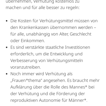
übernehmen, Verhütung kostenlos zu
machen und für alle besser zu regeln:
Die Kosten für Verhütungsmittel müssen von
den Krankenkassen übernommen werden –
für alle, unabhängig von Alter, Geschlecht
oder Einkommen.
Es sind verstärkte staatliche Investitionen
erforderlich, um die Entwicklung und
Verbesserung von Verhütungsmitteln
voranzutreiben.
Noch immer wird Verhütung als
„Frauen*thema“ angesehen. Es braucht mehr
Aufklärung über die Rolle des Mannes* bei
der Verhütung und die Förderung der
reproduktiven Autonomie für Männer*.