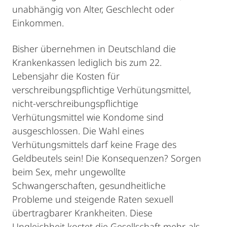
unabhängig von Alter, Geschlecht oder
Einkommen.
Bisher übernehmen in Deutschland die
Krankenkassen lediglich bis zum 22.
Lebensjahr die Kosten für
verschreibungspflichtige Verhütungsmittel,
nicht-verschreibungspflichtige
Verhütungsmittel wie Kondome sind
ausgeschlossen. Die Wahl eines
Verhütungsmittels darf keine Frage des
Geldbeutels sein! Die Konsequenzen? Sorgen
beim Sex, mehr ungewollte
Schwangerschaften, gesundheitliche
Probleme und steigende Raten sexuell
übertragbarer Krankheiten. Diese
Ungleichheit kostet die Gesellschaft mehr, als