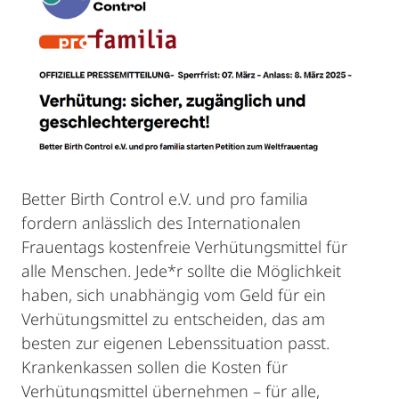
Better Birth Control e.V. und pro familia
fordern anlässlich des Internationalen
Frauentags kostenfreie Verhütungsmittel für
alle Menschen. Jede*r sollte die Möglichkeit
haben, sich unabhängig vom Geld für ein
Verhütungsmittel zu entscheiden, das am
besten zur eigenen Lebenssituation passt.
Krankenkassen sollen die Kosten für
Verhütungsmittel übernehmen – für alle,