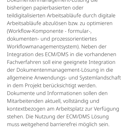
bisherigen papierbasierten oder
teildigitalisierten Arbeitsabläufe durch digitale
Arbeitsabläufe abzulösen bzw. zu optimieren
(Workflow-Komponente - formular-,
dokumenten- und prozessorientiertes
Workflowmanagementsystem). Neben der
Integration des ECM/DMS in die vorhandenen
Fachverfahren soll eine geeignete Integration
der Dokumentenmanagement-Lösung in die
allgemeine Anwendungs- und Systemlandschaft
in dem Projekt berücksichtigt werden.
Dokumente und Informationen sollen den
Mitarbeitenden aktuell, vollständig und
kontextbezogen am Arbeitsplatz zur Verfügung
stehen. Die Nutzung der ECM/DMS Lösung
muss weitgehend barrierefrei möglich sein.