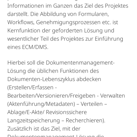
Informationen im Ganzen das Ziel des Projektes
darstellt. Die Abbildung von Formularen,
Workflows, Genehmigungsprozessen etc. ist
Kernfunktion der geforderten Lösung und
wesentlicher Teil des Projektes zur Einführung
eines ECM/DMS.
Hierbei soll die Dokumentenmanagement-
Lösung die üblichen Funktionen des
Dokumenten-Lebenszyklus abdecken
(Erstellen/Erfassen -
Bearbeiten/Versionieren/Freigeben - Verwalten
(Aktenführung/Metadaten) – Verteilen –
Ablage/E-Akte/ Revisionssichere
Langzeitspeicherung – Recherchieren).
Zusätzlich ist das Ziel, mit der
Dokumentenmanagement-Lösung die