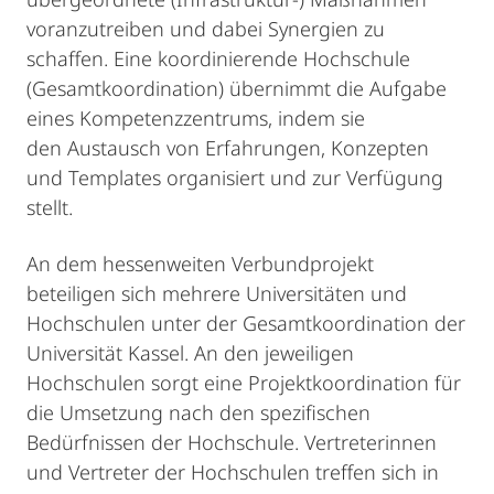
voranzutreiben und dabei Synergien zu
schaffen. Eine koordinierende Hochschule
(Gesamtkoordination) übernimmt die Aufgabe
eines Kompetenzzentrums, indem sie
den Austausch von Erfahrungen, Konzepten
und Templates organisiert und zur Verfügung
stellt.
An dem hessenweiten Verbundprojekt
beteiligen sich mehrere Universitäten und
Hochschulen unter der Gesamtkoordination der
Universität Kassel. An den jeweiligen
Hochschulen sorgt eine Projektkoordination für
die Umsetzung nach den spezifischen
Bedürfnissen der Hochschule. Vertreterinnen
und Vertreter der Hochschulen treffen sich in