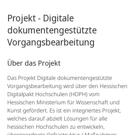
Projekt - Digitale
dokumentengestützte
Vorgangsbearbeitung
Über das Projekt
Das Projekt Digitale dokumentengestützte
Vorgangsbearbeitung wird über den Hessischen
Digitalpakt Hochschulen (HDPH) vom
Hessischen Ministerium für Wissenschaft und
Kunst gefördert. Es ist ein integriertes Projekt,
welches darauf abzielt Lösungen für alle
hessischen Hochschulen zu entwickeln,
übergeordnete (Infrastruktur-) Maßnahmen