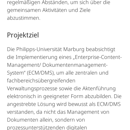
regelmäßigen Abständen, um sich über die
gemeinsamen Aktivitäten und Ziele
abzustimmen.
Projektziel
Die Philipps-Universität Marburg beabsichtigt
die Implementierung eines „Enterprise-Content-
Management/ Dokumentenmanagement-
System“ (ECM/DMS), um alle zentralen und
fachbereichsübergreifenden
Verwaltungsprozesse sowie die Aktenführung
elektronisch in geeigneter Form abzubilden. Die
angestrebte Lösung wird bewusst als ECM/DMS
verstanden, da nicht das Management von
Dokumenten allein, sondern von
prozessunterstützenden digitalen