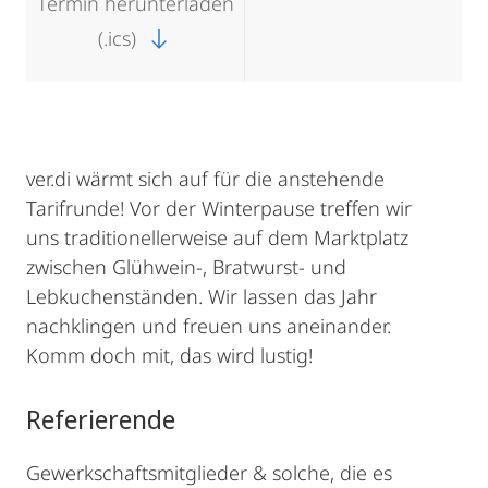
Termin herunterladen
(.ics)
ver.di wärmt sich auf für die anstehende
Tarifrunde! Vor der Winterpause treffen wir
uns traditionellerweise auf dem Marktplatz
zwischen Glühwein-, Bratwurst- und
Lebkuchenständen. Wir lassen das Jahr
nachklingen und freuen uns aneinander.
Komm doch mit, das wird lustig!
Referierende
Gewerkschaftsmitglieder & solche, die es