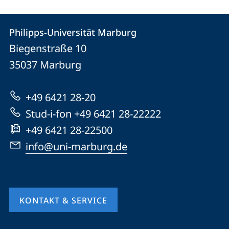
Kontakt
Kontaktinformationen
Philipps-Universität Marburg
Philipps-
und
Biegenstraße 10
Universität
Informationen
35037
Marburg
Marburg
zur
+49 6421 28-20
Website
Stud-i-fon +49 6421 28-22222
+49 6421 28-22500
info@uni-marburg.de
KONTAKT & SERVICE