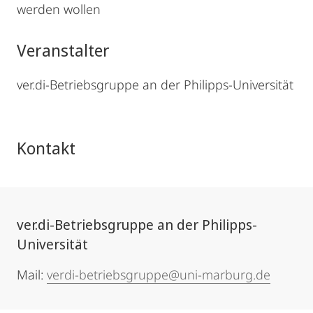
werden wollen
Veranstalter
ver.di-Betriebsgruppe an der Philipps-Universität
Kontakt
ver.di-Betriebsgruppe an der Philipps-
Universität
Mail:
verdi-betriebsgruppe@uni-marburg.de