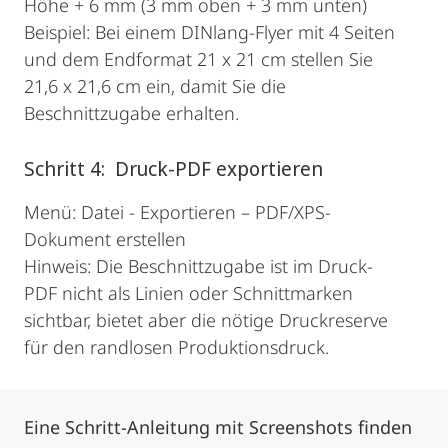
Höhe + 6 mm (3 mm oben + 3 mm unten)
Beispiel: Bei einem DINlang-Flyer mit 4 Seiten
und dem Endformat 21 x 21 cm stellen Sie
21,6 x 21,6 cm ein, damit Sie die
Beschnittzugabe erhalten.
Schritt 4: Druck-PDF exportieren
Menü: Datei - Exportieren – PDF/XPS-
Dokument erstellen
Hinweis: Die Beschnittzugabe ist im Druck-
PDF nicht als Linien oder Schnittmarken
sichtbar, bietet aber die nötige Druckreserve
für den randlosen Produktionsdruck.
Eine Schritt-Anleitung mit Screenshots finden