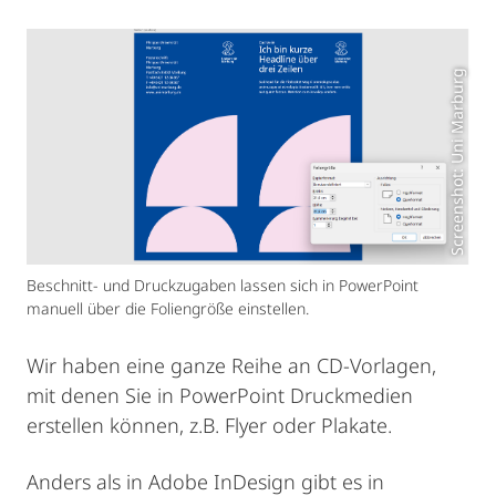
Screenshot: Uni Marburg
Beschnitt- und Druckzugaben lassen sich in PowerPoint
manuell über die Foliengröße einstellen.
Wir haben eine ganze Reihe an CD-Vorlagen,
mit denen Sie in PowerPoint Druckmedien
erstellen können, z.B. Flyer oder Plakate.
Anders als in Adobe InDesign gibt es in