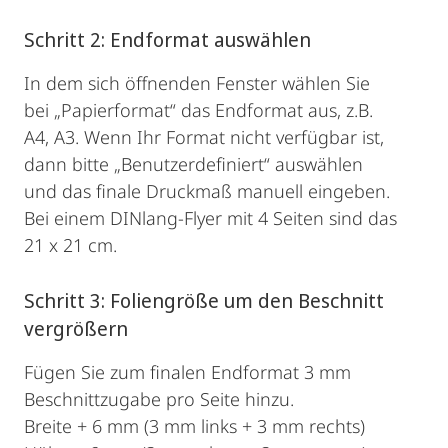
Schritt 2: Endformat auswählen
In dem sich öffnenden Fenster wählen Sie
bei „Papierformat“ das Endformat aus, z.B.
A4, A3. Wenn Ihr Format nicht verfügbar ist,
dann bitte „Benutzerdefiniert“ auswählen
und das finale Druckmaß manuell eingeben.
Bei einem DINlang-Flyer mit 4 Seiten sind das
21 x 21 cm.
Schritt 3: Foliengröße um den Beschnitt
vergrößern
Fügen Sie zum finalen Endformat 3 mm
Beschnittzugabe pro Seite hinzu.
Breite + 6 mm (3 mm links + 3 mm rechts)