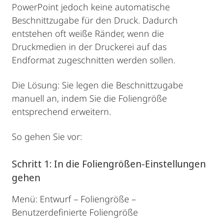
PowerPoint jedoch keine automatische
Beschnittzugabe für den Druck. Dadurch
entstehen oft weiße Ränder, wenn die
Druckmedien in der Druckerei auf das
Endformat zugeschnitten werden sollen.
Die Lösung: Sie legen die Beschnittzugabe
manuell an, indem Sie die Foliengröße
entsprechend erweitern.
So gehen Sie vor:
Schritt 1: In die Foliengrößen-Einstellungen
gehen
Menü: Entwurf – Foliengröße –
Benutzerdefinierte Foliengröße