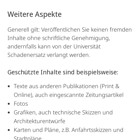
Weitere Aspekte
Generell gilt: Veröffentlichen Sie keinen fremden
Inhalte ohne schriftliche Genehmigung,
andernfalls kann von der Universität
Schadenersatz verlangt werden.
Geschützte Inhalte sind beispielsweise:
Texte aus anderen Publikationen (Print &
Online), auch eingescannte Zeitungsartikel
Fotos
Grafiken, auch technische Skizzen und
Architekturentwürfe
Karten und Pläne, z.B. Anfahrtsskizzen und
Stadtpläne