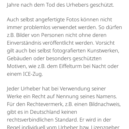
Jahre nach dem Tod des Urhebers geschützt.
Auch selbst angefertigte Fotos können nicht
immer problemlos verwendet werden. So dürfen
z.B. Bilder von Personen nicht ohne deren
Einverständnis veröffentlicht werden. Vorsicht
gilt auch bei selbst fotografierten Kunstwerken,
Gebäuden oder besonders geschützten
Motiven, wie z.B. dem Eiffelturm bei Nacht oder
einem ICE-Zug.
Jeder Urheber hat bei Verwendung seiner
Werke ein Recht auf Nennung seines Namens.
Für den Rechtevermerk, z.B. einen Bildnachweis,
gibt es in Deutschland keinen
rechtsverbindlichen Standard. Er wird in der
Regel individuell vom Urheber bzw. Lizenzgeber