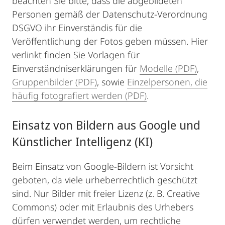
beachten Sie bitte, dass die abgebildeten
Personen gemäß der Datenschutz-Verordnung
DSGVO ihr Einverständis für die
Veröffentlichung der Fotos geben müssen. Hier
verlinkt finden Sie Vorlagen für
Einverständniserklärungen für
Modelle (PDF)
,
Gruppenbilder (PDF)
, sowie
Einzelpersonen, die
häufig fotografiert werden (PDF)
.
Einsatz von Bildern aus Google und
Künstlicher Intelligenz (KI)
Beim Einsatz von Google-Bildern ist Vorsicht
geboten, da viele urheberrechtlich geschützt
sind. Nur Bilder mit freier Lizenz (z. B. Creative
Commons) oder mit Erlaubnis des Urhebers
dürfen verwendet werden, um rechtliche