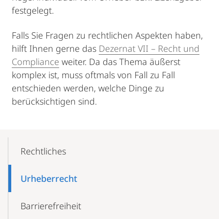
festgelegt.
Falls Sie Fragen zu rechtlichen Aspekten haben,
hilft Ihnen gerne das
Dezernat VII – Recht und
Compliance
weiter. Da das Thema äußerst
komplex ist, muss oftmals von Fall zu Fall
entschieden werden, welche Dinge zu
berücksichtigen sind.
Mobile-
Content-
Rechtliches
Navigation
Urheberrecht
Barrierefreiheit