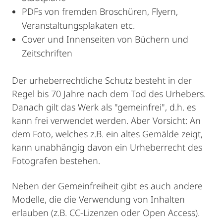
PDFs von fremden Broschüren, Flyern,
Veranstaltungsplakaten etc.
Cover und Innenseiten von Büchern und
Zeitschriften
Der urheberrechtliche Schutz besteht in der
Regel bis 70 Jahre nach dem Tod des Urhebers.
Danach gilt das Werk als "gemeinfrei", d.h. es
kann frei verwendet werden. Aber Vorsicht: An
dem Foto, welches z.B. ein altes Gemälde zeigt,
kann unabhängig davon ein Urheberrecht des
Fotografen bestehen.
Neben der Gemeinfreiheit gibt es auch andere
Modelle, die die Verwendung von Inhalten
erlauben (z.B. CC-Lizenzen oder Open Access).