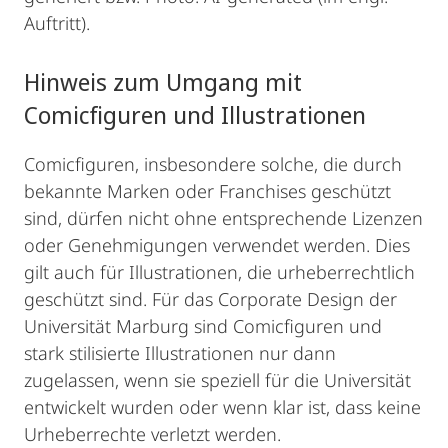
Auftritt).
Hinweis zum Umgang mit
Comicfiguren und Illustrationen
Comicfiguren, insbesondere solche, die durch
bekannte Marken oder Franchises geschützt
sind, dürfen nicht ohne entsprechende Lizenzen
oder Genehmigungen verwendet werden. Dies
gilt auch für Illustrationen, die urheberrechtlich
geschützt sind. Für das Corporate Design der
Universität Marburg sind Comicfiguren und
stark stilisierte Illustrationen nur dann
zugelassen, wenn sie speziell für die Universität
entwickelt wurden oder wenn klar ist, dass keine
Urheberrechte verletzt werden.