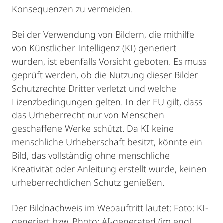
Konsequenzen zu vermeiden.
Bei der Verwendung von Bildern, die mithilfe
von Künstlicher Intelligenz (KI) generiert
wurden, ist ebenfalls Vorsicht geboten. Es muss
geprüft werden, ob die Nutzung dieser Bilder
Schutzrechte Dritter verletzt und welche
Lizenzbedingungen gelten. In der EU gilt, dass
das Urheberrecht nur von Menschen
geschaffene Werke schützt. Da KI keine
menschliche Urheberschaft besitzt, könnte ein
Bild, das vollständig ohne menschliche
Kreativität oder Anleitung erstellt wurde, keinen
urheberrechtlichen Schutz genießen.
Der Bildnachweis im Webauftritt lautet: Foto: KI-
generiert bzw. Photo: AI-generated (im engl.