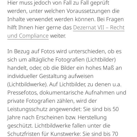
Hier muss jedoch von Fall zu Fall geprüft
werden, unter welchen Voraussetzungen die
Inhalte verwendet werden können. Bei Fragen
hilft Ihnen hier gerne das
Dezernat VII – Recht
und Compliance
weiter.
In Bezug auf Fotos wird unterschieden, ob es
sich um alltägliche Fotografien (Lichtbilder)
handelt, oder, ob die Bilder ein hohes Maß an
individueller Gestaltung aufweisen
(Lichtbildwerke). Auf Lichtbilder, zu denen u.a.
Pressefotos, dokumentarische Aufnahmen und
private Fotografien zählen, wird der
Leistungsschutz angewendet: Sie sind bis 50
Jahre nach Erscheinen bzw. Herstellung
geschützt. Lichtbildwerke fallen unter die
Schutzfristen für Kunstwerke: Sie sind bis 70