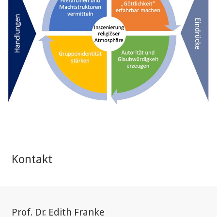
Kontakt
Prof. Dr. Edith Franke