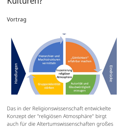
Kulturen?
Vortrag
Das in der Religionswissenschaft entwickelte
Konzept der "religiösen Atmosphäre" birgt
auch für die Altertumswissenschaften großes