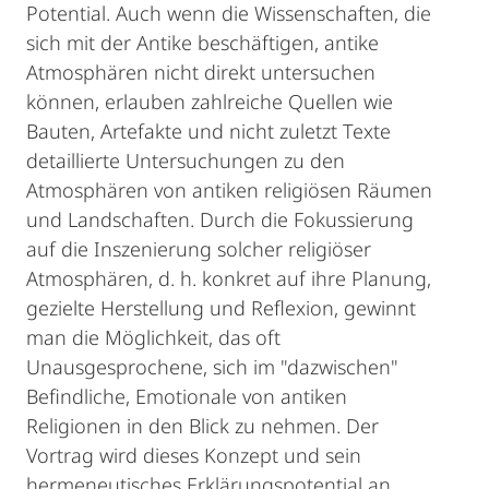
Potential. Auch wenn die Wissenschaften, die
sich mit der Antike beschäftigen, antike
Atmosphären nicht direkt untersuchen
können, erlauben zahlreiche Quellen wie
Bauten, Artefakte und nicht zuletzt Texte
detaillierte Untersuchungen zu den
Atmosphären von antiken religiösen Räumen
und Landschaften. Durch die Fokussierung
auf die Inszenierung solcher religiöser
Atmosphären, d. h. konkret auf ihre Planung,
gezielte Herstellung und Reflexion, gewinnt
man die Möglichkeit, das oft
Unausgesprochene, sich im "dazwischen"
Befindliche, Emotionale von antiken
Religionen in den Blick zu nehmen. Der
Vortrag wird dieses Konzept und sein
hermeneutisches Erklärungspotential an