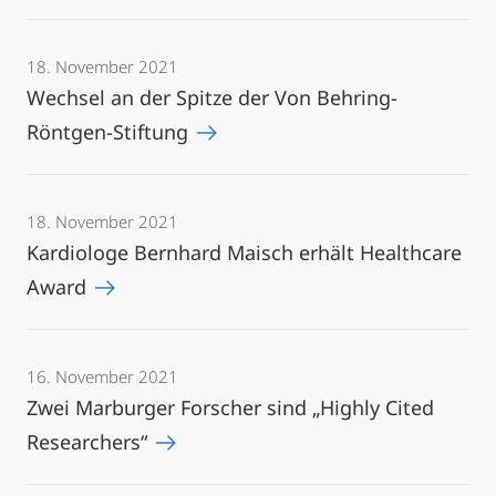
18. November 2021
Wechsel an der Spitze der Von Behring-
Röntgen-Stiftung
18. November 2021
Kardiologe Bernhard Maisch erhält Healthcare
Award
16. November 2021
Zwei Marburger Forscher sind „Highly Cited
Researchers“