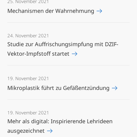
25. November 2021
Mechanismen der Wahrnehmung
24. November 2021
Studie zur Auffrischungsimpfung mit DZIF-
Vektor-Impfstoff startet
19. November 2021
Mikroplastik führt zu Gefäßentzündung
19. November 2021
Mehr als digital: Inspirierende Lehrideen
ausgezeichnet