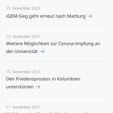
15. November 2021
iGEM-Sieg geht erneut nach Marburg
15. November 2021
Weitere Möglichkeit zur Corona-Impfung an
der Universität
15. November 2021
Den Friedensprozess in Kolumbien
unterstützen
11. November 2021