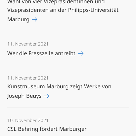
Wahl von vier Vizepräsidentinnen und
Vizepräsidenten an der Philipps-Universität
Marburg
11. November 2021
Wer die Fresszelle antreibt
11. November 2021
Kunstmuseum Marburg zeigt Werke von
Joseph Beuys
10. November 2021
CSL Behring fördert Marburger