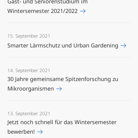
Gast- und Seniorenstudium im
Wintersemester 2021/2022
15. September 2021
Smarter Lärmschutz und Urban Gardening
14. September 2021
30 Jahre gemeinsame Spitzenforschung zu
Mikroorganismen
13. September 2021
Jetzt noch schnell für das Wintersemester
bewerben!