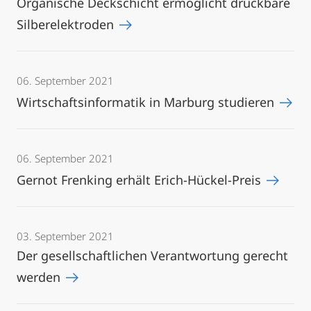
Organische Deckschicht ermöglicht druckbare
Silberelektroden
06. September 2021
Wirtschaftsinformatik in Marburg studieren
06. September 2021
Gernot Frenking erhält Erich-Hückel-Preis
03. September 2021
Der gesellschaftlichen Verantwortung gerecht
werden