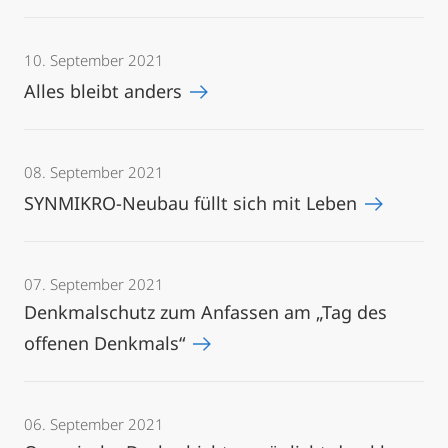
10. September 2021
Alles bleibt anders
08. September 2021
SYNMIKRO-Neubau füllt sich mit Leben
07. September 2021
Denkmalschutz zum Anfassen am „Tag des
offenen Denkmals“
06. September 2021