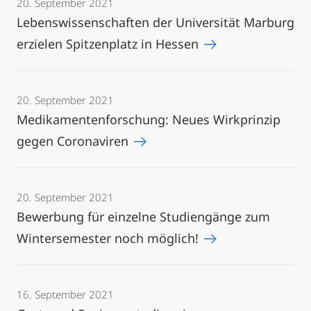
20. September 2021
Lebenswissenschaften der Universität Marburg
erzielen Spitzenplatz in Hessen
20. September 2021
Medikamentenforschung: Neues Wirkprinzip
gegen Coronaviren
20. September 2021
Bewerbung für einzelne Studiengänge zum
Wintersemester noch möglich!
16. September 2021