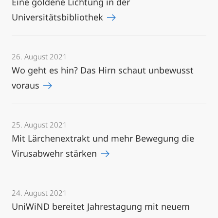
Eine goldene Lichtung in der
Universitätsbibliothek
26. August 2021
Wo geht es hin? Das Hirn schaut unbewusst
voraus
25. August 2021
Mit Lärchenextrakt und mehr Bewegung die
Virusabwehr stärken
24. August 2021
UniWiND bereitet Jahrestagung mit neuem