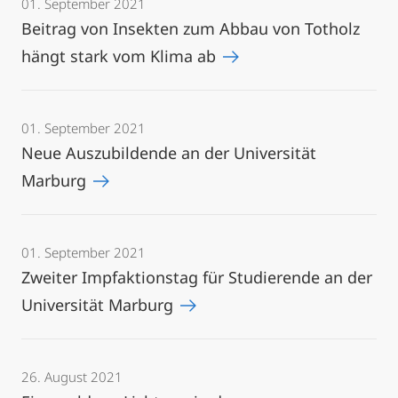
01. September 2021
Beitrag von Insekten zum Abbau von Totholz
hängt stark vom Klima ab
01. September 2021
Neue Auszubildende an der Universität
Marburg
01. September 2021
Zweiter Impfaktionstag für Studierende an der
Universität Marburg
26. August 2021