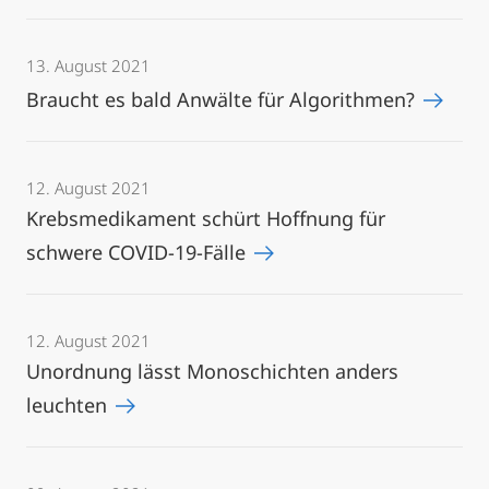
13. August 2021
Braucht es bald Anwälte für Algorithmen?
12. August 2021
Krebsmedikament schürt Hoffnung für
schwere COVID-19-Fälle
12. August 2021
Unordnung lässt Monoschichten anders
leuchten