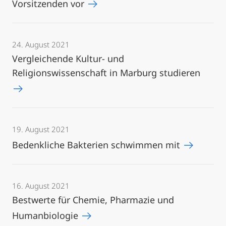
Vorsitzenden vor
24. August 2021
Vergleichende Kultur- und
Religionswissenschaft in Marburg studieren
19. August 2021
Bedenkliche Bakterien schwimmen mit
16. August 2021
Bestwerte für Chemie, Pharmazie und
Humanbiologie