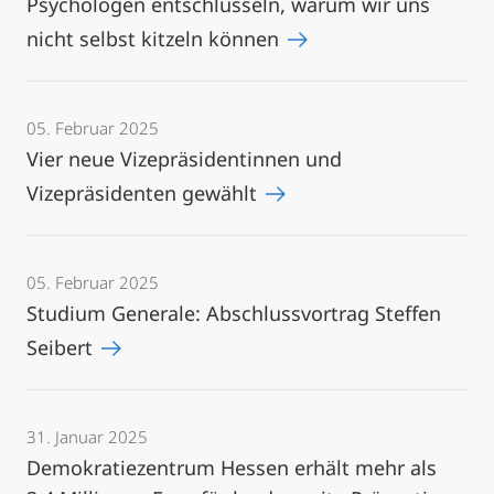
Psychologen entschlüsseln, warum wir uns
nicht selbst kitzeln können
05. Februar 2025
Vier neue Vizepräsidentinnen und
Vizepräsidenten gewählt
05. Februar 2025
Studium Generale: Abschlussvortrag Steffen
Seibert
31. Januar 2025
Demokratiezentrum Hessen erhält mehr als