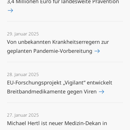
3,4 Millionen Euro für landesweite Prävention
29. Januar 2025
Von unbekannten Krankheitserregern zur
geplanten Pandemie-Vorbereitung
28. Januar 2025
EU-Forschungsprojekt „Vigilant“ entwickelt
Breitbandmedikamente gegen Viren
27. Januar 2025
Michael Hertl ist neuer Medizin-Dekan in