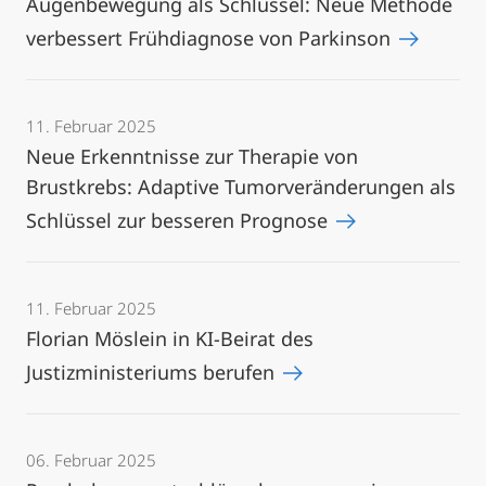
Augenbewegung als Schlüssel: Neue Methode
verbessert Frühdiagnose von Parkinson
11. Februar 2025
Neue Erkenntnisse zur Therapie von
Brustkrebs: Adaptive Tumorveränderungen als
Schlüssel zur besseren Prognose
11. Februar 2025
Florian Möslein in KI-Beirat des
Justizministeriums berufen
06. Februar 2025