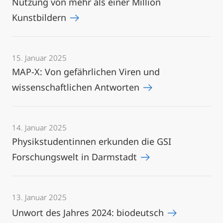
Nutzung von mehr als einer Million
Kunstbildern
15. Januar 2025
MAP-X: Von gefährlichen Viren und
wissenschaftlichen Antworten
14. Januar 2025
Physikstudentinnen erkunden die GSI
Forschungswelt in Darmstadt
13. Januar 2025
Unwort des Jahres 2024: biodeutsch