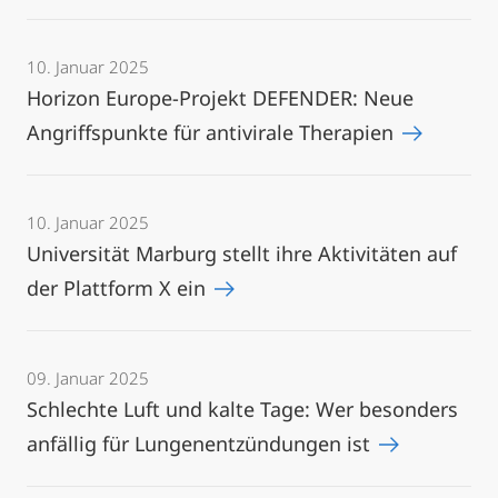
10. Januar 2025
Horizon Europe-Projekt DEFENDER: Neue
Angriffspunkte für antivirale Therapien
10. Januar 2025
Universität Marburg stellt ihre Aktivitäten auf
der Plattform X ein
09. Januar 2025
Schlechte Luft und kalte Tage: Wer besonders
anfällig für Lungenentzündungen ist