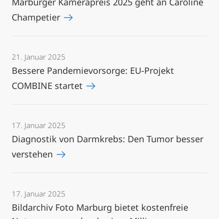
Marburger Kamerapreis 2025 geht an Caroline
Champetier
21. Januar 2025
Bessere Pandemievorsorge: EU-Projekt
COMBINE startet
17. Januar 2025
Diagnostik von Darmkrebs: Den Tumor besser
verstehen
17. Januar 2025
Bildarchiv Foto Marburg bietet kostenfreie