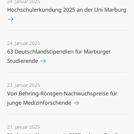
24. Januar 2025
Hochschulerkundung 2025 an der Uni Marburg
24. Januar 2025
63 Deutschlandstipendien für Marburger
Studierende
23. Januar 2025
Von Behring-Röntgen-Nachwuchspreise für
junge Medizinforschende
21. Januar 2025