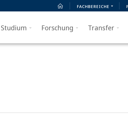
FACHBEREICHE
Studium
Forschung
Transfer