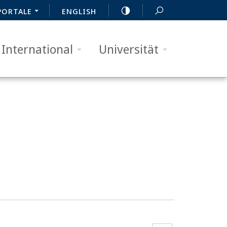
PORTALE
ENGLISH
International
Universität