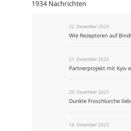
1934 Nachrichten
22. Dezember 2023
Wie Rezeptoren auf Bind
21. Dezember 2023
Partnerprojekt mit Kyiv 
20. Dezember 2023
Dunkle Froschlurche lie
18. Dezember 2023