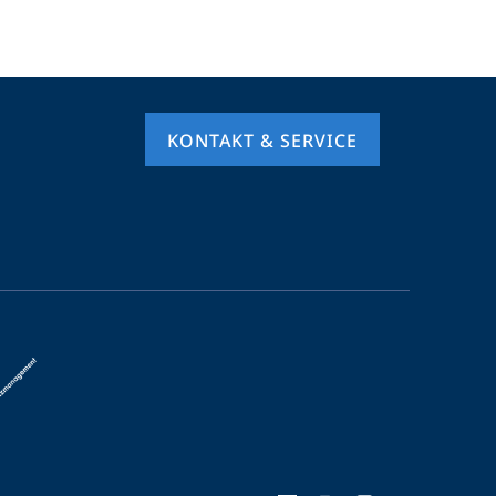
KONTAKT & SERVICE