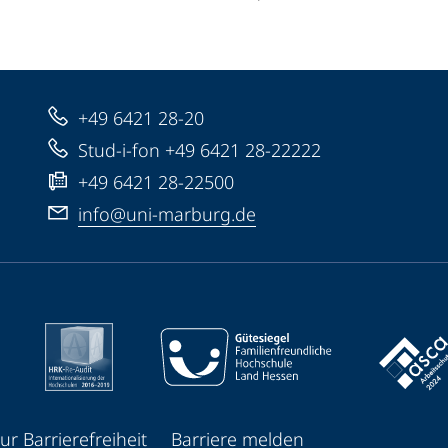
+49 6421 28-20
Stud-i-fon +49 6421 28-22222
+49 6421 28-22500
info@uni-marburg.de
ur Barrierefreiheit
Barriere melden