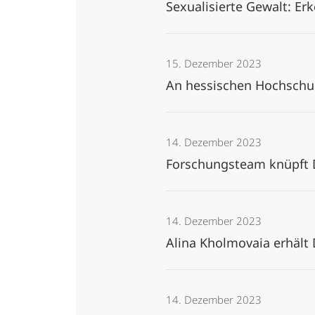
Sexualisierte Gewalt: E
15. Dezember 2023
An hessischen Hochschul
14. Dezember 2023
Forschungsteam knüpft D
14. Dezember 2023
Alina Kholmovaia erhält
14. Dezember 2023