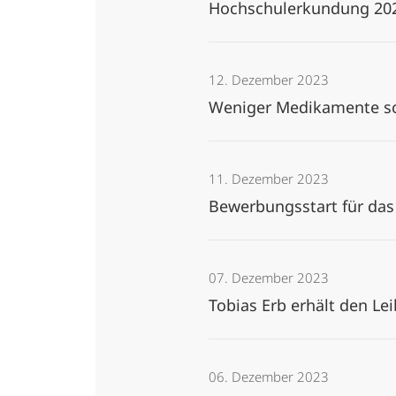
Hochschulerkundung 20
12. Dezember 2023
Weniger Medikamente sc
11. Dezember 2023
Bewerbungsstart für d
07. Dezember 2023
Tobias Erb erhält den Le
06. Dezember 2023