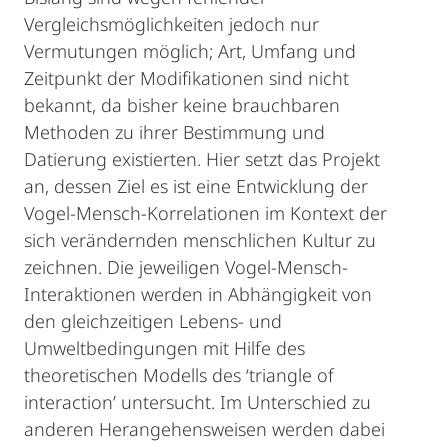
Vergleichsmöglichkeiten jedoch nur
Vermutungen möglich; Art, Umfang und
Zeitpunkt der Modifikationen sind nicht
bekannt, da bisher keine brauchbaren
Methoden zu ihrer Bestimmung und
Datierung existierten. Hier setzt das Projekt
an, dessen Ziel es ist eine Entwicklung der
Vogel-Mensch-Korrelationen im Kontext der
sich verändernden menschlichen Kultur zu
zeichnen. Die jeweiligen Vogel-Mensch-
Interaktionen werden in Abhängigkeit von
den gleichzeitigen Lebens- und
Umweltbedingungen mit Hilfe des
theoretischen Modells des ‘triangle of
interaction’ untersucht. Im Unterschied zu
anderen Herangehensweisen werden dabei