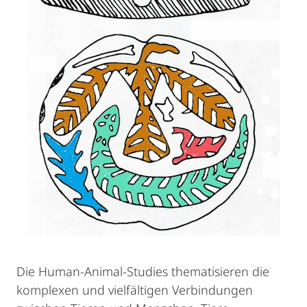
Die Human-Animal-Studies thematisieren die
komplexen und vielfältigen Verbindungen