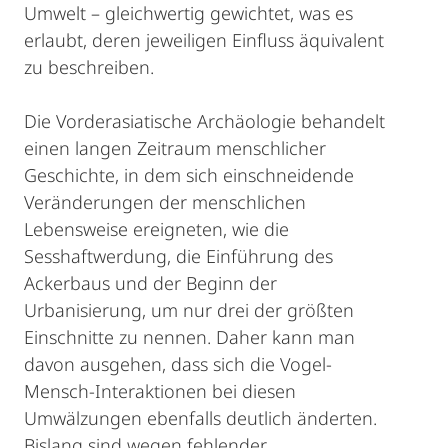
Umwelt – gleichwertig gewichtet, was es
erlaubt, deren jeweiligen Einfluss äquivalent
zu beschreiben.
Die Vorderasiatische Archäologie behandelt
einen langen Zeitraum menschlicher
Geschichte, in dem sich einschneidende
Veränderungen der menschlichen
Lebensweise ereigneten, wie die
Sesshaftwerdung, die Einführung des
Ackerbaus und der Beginn der
Urbanisierung, um nur drei der größten
Einschnitte zu nennen. Daher kann man
davon ausgehen, dass sich die Vogel-
Mensch-Interaktionen bei diesen
Umwälzungen ebenfalls deutlich änderten.
Bislang sind wegen fehlender