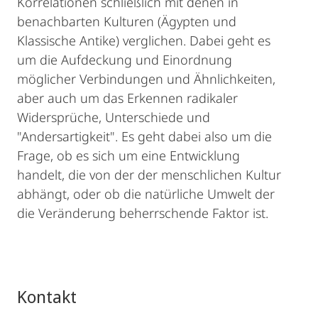
Korrelationen schließlich mit denen in
benachbarten Kulturen (Ägypten und
Klassische Antike) verglichen. Dabei geht es
um die Aufdeckung und Einordnung
möglicher Verbindungen und Ähnlichkeiten,
aber auch um das Erkennen radikaler
Widersprüche, Unterschiede und
"Andersartigkeit". Es geht dabei also um die
Frage, ob es sich um eine Entwicklung
handelt, die von der der menschlichen Kultur
abhängt, oder ob die natürliche Umwelt der
die Veränderung beherrschende Faktor ist.
Kontakt