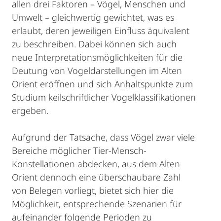
allen drei Faktoren – Vögel, Menschen und
Umwelt – gleichwertig gewichtet, was es
erlaubt, deren jeweiligen Einfluss äquivalent
zu beschreiben. Dabei können sich auch
neue Interpretationsmöglichkeiten für die
Deutung von Vogeldarstellungen im Alten
Orient eröffnen und sich Anhaltspunkte zum
Studium keilschriftlicher Vogelklassifikationen
ergeben.
Aufgrund der Tatsache, dass Vögel zwar viele
Bereiche möglicher Tier-Mensch-
Konstellationen abdecken, aus dem Alten
Orient dennoch eine überschaubare Zahl
von Belegen vorliegt, bietet sich hier die
Möglichkeit, entsprechende Szenarien für
aufeinander folgende Perioden zu