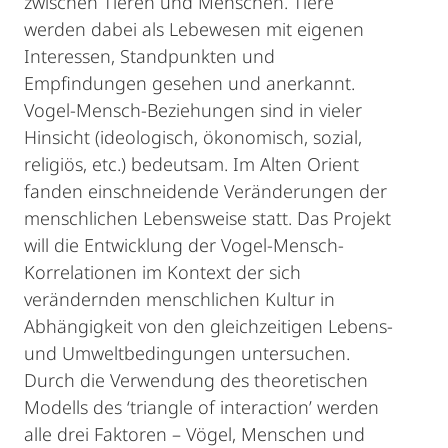
zwischen Tieren und Menschen. Tiere
werden dabei als Lebewesen mit eigenen
Interessen, Standpunkten und
Empfindungen gesehen und anerkannt.
Vogel-Mensch-Beziehungen sind in vieler
Hinsicht (ideologisch, ökonomisch, sozial,
religiös, etc.) bedeutsam. Im Alten Orient
fanden einschneidende Veränderungen der
menschlichen Lebensweise statt. Das Projekt
will die Entwicklung der Vogel-Mensch-
Korrelationen im Kontext der sich
verändernden menschlichen Kultur in
Abhängigkeit von den gleichzeitigen Lebens-
und Umweltbedingungen untersuchen.
Durch die Verwendung des theoretischen
Modells des ‘triangle of interaction’ werden
alle drei Faktoren – Vögel, Menschen und