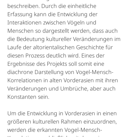
beschreiben. Durch die einheitliche
Erfassung kann die Entwicklung der
Interaktionen zwischen Vögeln und
Menschen so dargestellt werden, dass auch
die Bedeutung kultureller Veränderungen im
Laufe der altorientalischen Geschichte für
diesen Prozess deutlich wird. Eines der
Ergebnisse des Projekts soll somit eine
diachrone Darstellung von Vogel-Mensch-
Korrelationen in alten Vorderasien mit ihren
Veränderungen und Umbrüche, aber auch
Konstanten sein.
Um die Entwicklung in Vorderasien in einen
größeren kulturellen Rahmen einzuordnen,
werden die erkannten Vogel-Mensch-