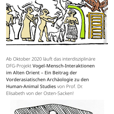
Elisabeth von der Osten-Sacken
Ab Oktober 2020 läuft das interdisziplinäre
DFG-Projekt
Vogel-Mensch-Interaktionen
im Alten Orient – Ein Beitrag der
Vorderasiatischen Archäologie zu den
Human-Animal Studies
von Prof. Dr.
Elisabeth von der Osten-Sacken!