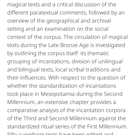
magical texts and a critical discussion of the
different paratextual comments, followed by an
overview of the geographical and archival
setting and an examination on the social
context of the corpus. The circulation of magical
texts during the Late Bronze Age is investigated
by outlining the corpus itself: its thematic
grouping of incantations, division of unilingual
and bilingual texts, local scribal traditions and
their influences. With respect to the question of
whether the standardization of incantations
took place in Mesopotamia during the Second
Millennium, an extensive chapter provides a
comparative analysis of the incantation corpora
of the Third and Second Millennium against the
standardized ritual series of the First Millennium.
Fifty cuneiform texts have been edited and