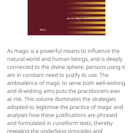
As magic is a powerful means to influence the
natural world and human beings, and is deeply
connected to the divine sphere, persons using it
are in constant need to justify its use. The
ambivalence of magic to serve both well-wishing
and ill-wishing aims puts the practitioners ever
at risk. This volume illuminates the strategies
adopted to legitimise the practice of magic and
analyses how these justifications are phrased
and formulated in cuneiform texts, thereby
revealing the underlying principles and