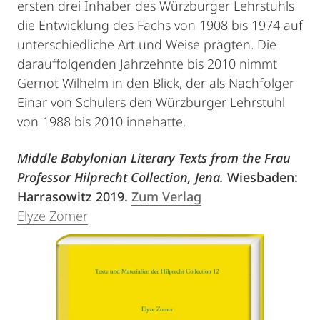
ersten drei Inhaber des Würzburger Lehrstuhls
die Entwicklung des Fachs von 1908 bis 1974 auf
unterschiedliche Art und Weise prägten. Die
darauffolgenden Jahrzehnte bis 2010 nimmt
Gernot Wilhelm in den Blick, der als Nachfolger
Einar von Schulers den Würzburger Lehrstuhl
von 1988 bis 2010 innehatte.
Middle Babylonian Literary Texts from the Frau
Professor Hilprecht Collection, Jena.
Wiesbaden:
Harrasowitz 2019.
Zum Verlag
Elyze Zomer