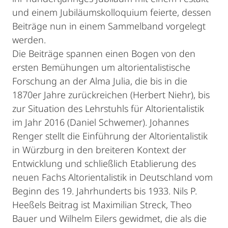
und einem Jubiläumskolloquium feierte, dessen
Beiträge nun in einem Sammelband vorgelegt
werden.
Die Beiträge spannen einen Bogen von den
ersten Bemühungen um altorientalistische
Forschung an der Alma Julia, die bis in die
1870er Jahre zurückreichen (Herbert Niehr), bis
zur Situation des Lehrstuhls für Altorientalistik
im Jahr 2016 (Daniel Schwemer). Johannes
Renger stellt die Einführung der Altorientalistik
in Würzburg in den breiteren Kontext der
Entwicklung und schließlich Etablierung des
neuen Fachs Altorientalistik in Deutschland vom
Beginn des 19. Jahrhunderts bis 1933. Nils P.
Heeßels Beitrag ist Maximilian Streck, Theo
Bauer und Wilhelm Eilers gewidmet, die als die