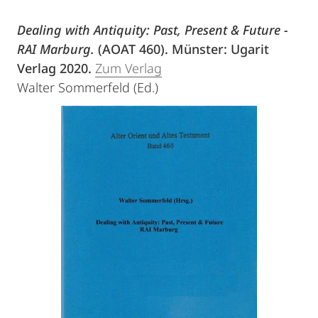
Dealing with Antiquity: Past, Present & Future -
RAI Marburg.
(AOAT 460). Münster: Ugarit
Verlag 2020.
Zum Verlag
Walter Sommerfeld (Ed.)