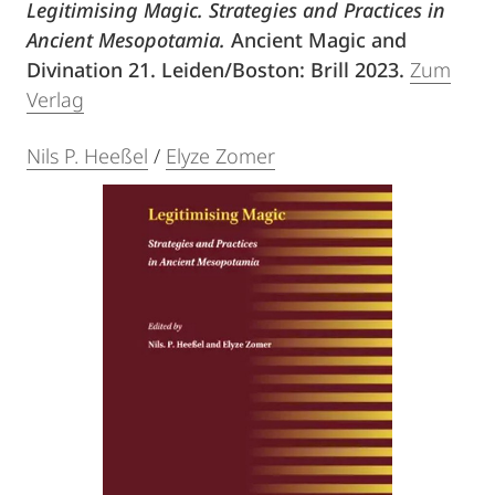
Legitimising Magic. Strategies and Practices in
Ancient Mesopotamia.
Ancient Magic and
Divination 21. Leiden/Boston: Brill 2023.
Zum
Verlag
Nils P. Heeßel
/
Elyze Zomer