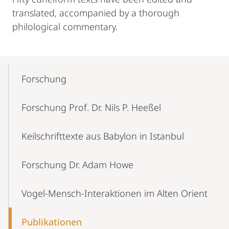
translated, accompanied by a thorough
philological commentary.
Mobile-
Content-
Forschung
Navigation
Forschung Prof. Dr. Nils P. Heeßel
Keilschrifttexte aus Babylon in Istanbul
Forschung Dr. Adam Howe
Vogel-Mensch-Interaktionen im Alten Orient
Publikationen