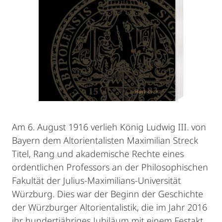
Am 6. August 1916 verlieh König Ludwig III. von
Bayern dem Altorientalisten Maximilian Streck
Titel, Rang und akademische Rechte eines
ordentlichen Professors an der Philosophischen
Fakultät der Julius-Maximilians-Universität
Würzburg. Dies war der Beginn der Geschichte
der Würzburger Altorientalistik, die im Jahr 2016
ihr hundertjähriges Jubiläum mit einem Festakt