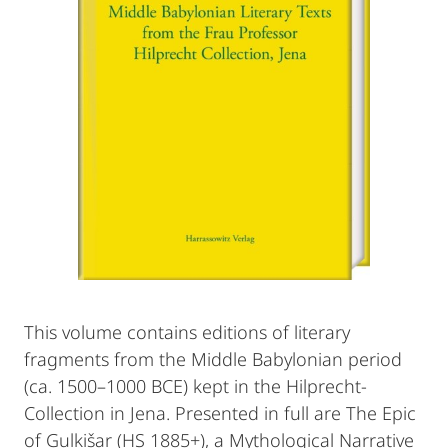
This volume contains editions of literary
fragments from the Middle Babylonian period
(ca. 1500–1000 BCE) kept in the Hilprecht-
Collection in Jena. Presented in full are The Epic
of Gulkišar (HS 1885+), a Mythological Narrative