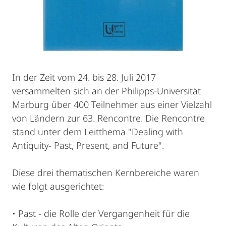
In der Zeit vom 24. bis 28. Juli 2017
versammelten sich an der Philipps-Universität
Marburg über 400 Teilnehmer aus einer Vielzahl
von Ländern zur 63. Rencontre. Die Rencontre
stand unter dem Leitthema "Dealing with
Antiquity- Past, Present, and Future".
Diese drei thematischen Kernbereiche waren
wie folgt ausgerichtet:
• Past - die Rolle der Vergangenheit für die