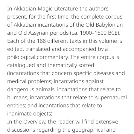
In Akkadian Magic Literature the authors
present, for the first time, the complete corpus
of Akkadian incantations of the Old Babylonian
and Old Assyrian periods (ca. 1900–1500 BCE).
Each of the 188 different texts in this volume is
edited, translated and accompanied by a
philological commentary. The entire corpus is
catalogued and thematically sorted
(incantations that concern specific diseases and
medical problems; incantations against
dangerous animals; incantations that relate to
humans; incantations that relate to supernatural
entities; and incantations that relate to
inanimate objects).
In the Overview, the reader will find extensive
discussions regarding the geographical and