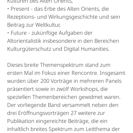
Kulturen des Alten Orients,
• Present - das Erbe des Alten Orients, die
Rezeptions- und Wirkungsgeschichte und sein
Beitrag zur Weltkultur,
• Future - zukünftige Aufgaben der
Altorientalistik insbesondere in den Bereichen
Kulturgüterschutz und Digital Humanities.
Dieses breite Themenspektrum stand zum
ersten Mal im Fokus einer Rencontre. Insgesamt
wurden über 200 Vorträge in mehreren Panels
präsentiert sowie in zwölf Workshops, die
speziellen Themenbereichen gewidmet waren.
Der vorliegende Band versammelt neben den
drei Eröffnungsvorträgen 27 weitere zur
Publikation eingereichte Beiträge, die ein
inhaltlich breites Spektrum zum Leitthema der