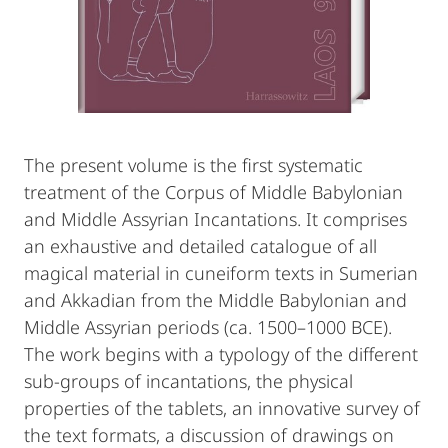
The present volume is the first systematic
treatment of the Corpus of Middle Babylonian
and Middle Assyrian Incantations. It comprises
an exhaustive and detailed catalogue of all
magical material in cuneiform texts in Sumerian
and Akkadian from the Middle Babylonian and
Middle Assyrian periods (ca. 1500–1000 BCE).
The work begins with a typology of the different
sub-groups of incantations, the physical
properties of the tablets, an innovative survey of
the text formats, a discussion of drawings on