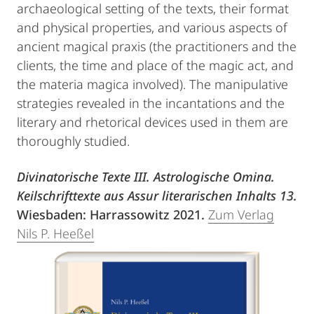
archaeological setting of the texts, their format
and physical properties, and various aspects of
ancient magical praxis (the practitioners and the
clients, the time and place of the magic act, and
the materia magica involved). The manipulative
strategies revealed in the incantations and the
literary and rhetorical devices used in them are
thoroughly studied.
Divinatorische Texte III. Astrologische Omina.
Keilschrifttexte aus Assur literarischen Inhalts 13.
Wiesbaden: Harrassowitz 2021.
Zum Verlag
Nils P. Heeßel