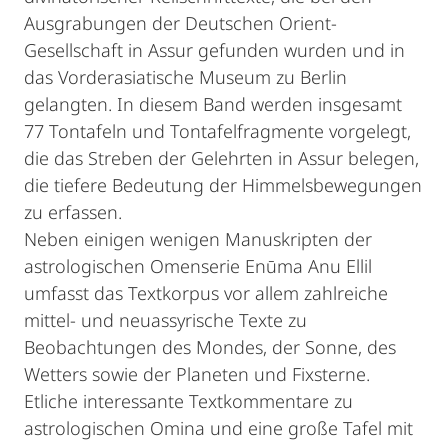
Ausgrabungen der Deutschen Orient-
Gesellschaft in Assur gefunden wurden und in
das Vorderasiatische Museum zu Berlin
gelangten. In diesem Band werden insgesamt
77 Tontafeln und Tontafelfragmente vorgelegt,
die das Streben der Gelehrten in Assur belegen,
die tiefere Bedeutung der Himmelsbewegungen
zu erfassen.
Neben einigen wenigen Manuskripten der
astrologischen Omenserie Enūma Anu Ellil
umfasst das Textkorpus vor allem zahlreiche
mittel- und neuassyrische Texte zu
Beobachtungen des Mondes, der Sonne, des
Wetters sowie der Planeten und Fixsterne.
Etliche interessante Textkommentare zu
astrologischen Omina und eine große Tafel mit