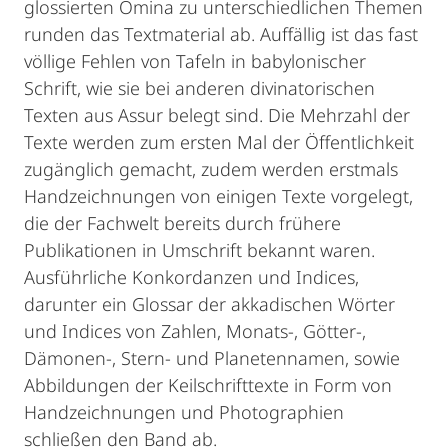
glossierten Omina zu unterschiedlichen Themen
runden das Textmaterial ab. Auffällig ist das fast
völlige Fehlen von Tafeln in babylonischer
Schrift, wie sie bei anderen divinatorischen
Texten aus Assur belegt sind. Die Mehrzahl der
Texte werden zum ersten Mal der Öffentlichkeit
zugänglich gemacht, zudem werden erstmals
Handzeichnungen von einigen Texte vorgelegt,
die der Fachwelt bereits durch frühere
Publikationen in Umschrift bekannt waren.
Ausführliche Konkordanzen und Indices,
darunter ein Glossar der akkadischen Wörter
und Indices von Zahlen, Monats-, Götter-,
Dämonen-, Stern- und Planetennamen, sowie
Abbildungen der Keilschrifttexte in Form von
Handzeichnungen und Photographien
schließen den Band ab.