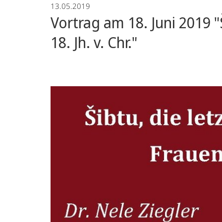
13.05.2019
Vortrag am 18. Juni 2019 
18. Jh. v. Chr."