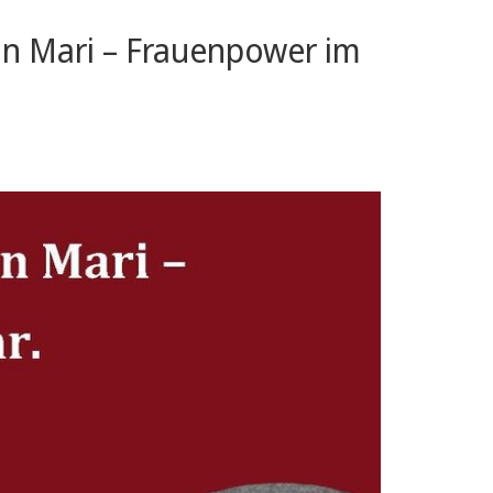
von Mari – Frauenpower im