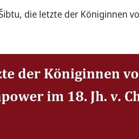
"Šibtu, die letzte der Königinnen 