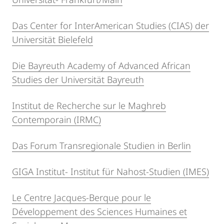
Das Center for InterAmerican Studies (CIAS) der
Universität Bielefeld
Die Bayreuth Academy of Advanced African
Studies der Universität Bayreuth
Institut de Recherche sur le Maghreb
Contemporain (IRMC)
Das Forum Transregionale Studien in Berlin
GIGA Institut- Institut für Nahost-Studien (IMES)
Le Centre Jacques-Berque pour le
Développement des Sciences Humaines et