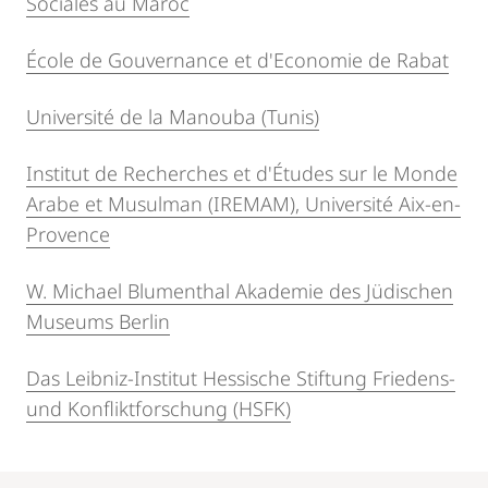
Sociales au Maroc
École de Gouvernance et d'Economie de Rabat
Université de la Manouba (Tunis)
Institut de Recherches et d'Études sur le Monde
Arabe et Musulman (IREMAM), Université Aix-en-
Provence
W. Michael Blumenthal Akademie des Jüdischen
Museums Berlin
Das Leibniz-Institut Hessische Stiftung Friedens-
und Konfliktforschung (HSFK)
Mobile-