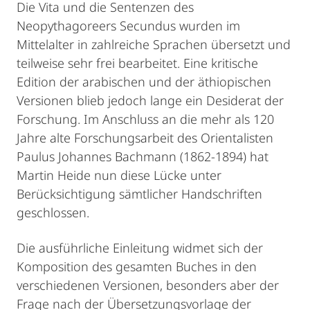
Die Vita und die Sentenzen des
Neopythagoreers Secundus wurden im
Mittelalter in zahlreiche Sprachen übersetzt und
teilweise sehr frei bearbeitet. Eine kritische
Edition der arabischen und der äthiopischen
Versionen blieb jedoch lange ein Desiderat der
Forschung. Im Anschluss an die mehr als 120
Jahre alte Forschungsarbeit des Orientalisten
Paulus Johannes Bachmann (1862-1894) hat
Martin Heide nun diese Lücke unter
Berücksichtigung sämtlicher Handschriften
geschlossen.
Die ausführliche Einleitung widmet sich der
Komposition des gesamten Buches in den
verschiedenen Versionen, besonders aber der
Frage nach der Übersetzungsvorlage der