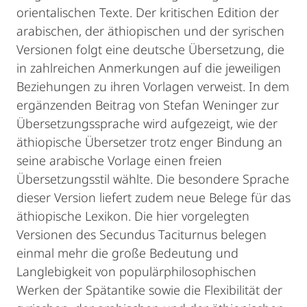
orientalischen Texte. Der kritischen Edition der
arabischen, der äthiopischen und der syrischen
Versionen folgt eine deutsche Übersetzung, die
in zahlreichen Anmerkungen auf die jeweiligen
Beziehungen zu ihren Vorlagen verweist. In dem
ergänzenden Beitrag von Stefan Weninger zur
Übersetzungssprache wird aufgezeigt, wie der
äthiopische Übersetzer trotz enger Bindung an
seine arabische Vorlage einen freien
Übersetzungsstil wählte. Die besondere Sprache
dieser Version liefert zudem neue Belege für das
äthiopische Lexikon. Die hier vorgelegten
Versionen des Secundus Taciturnus belegen
einmal mehr die große Bedeutung und
Langlebigkeit von populärphilosophischen
Werken der Spätantike sowie die Flexibilität der