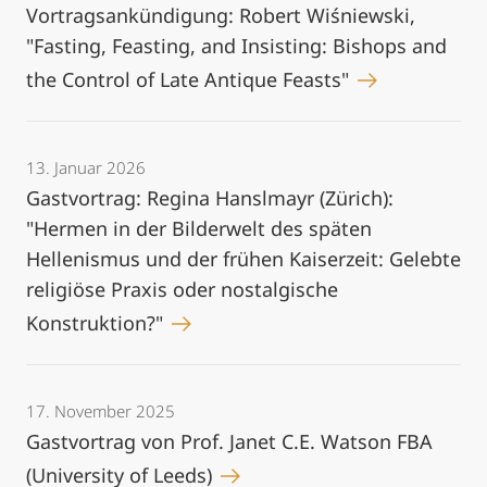
Vortragsankündigung: Robert Wiśniewski,
"Fasting, Feasting, and Insisting: Bishops and
the Control of Late Antique Feasts"
13. Januar 2026
Gastvortrag: Regina Hanslmayr (Zürich):
"Hermen in der Bilderwelt des späten
Hellenismus und der frühen Kaiserzeit: Gelebte
religiöse Praxis oder nostalgische
Konstruktion?"
17. November 2025
Gastvortrag von Prof. Janet C.E. Watson FBA
(University of Leeds)