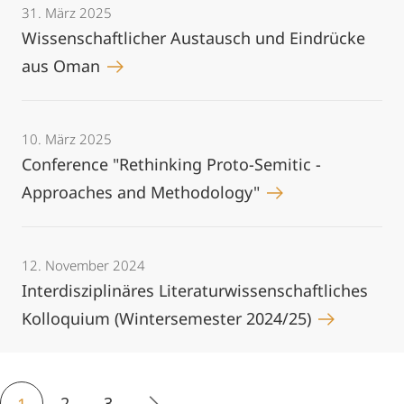
31. März 2025
Wissenschaftlicher Austausch und Eindrücke
aus Oman
10. März 2025
Conference "Rethinking Proto-Semitic -
Approaches and Methodology"
12. November 2024
Interdisziplinäres Literaturwissenschaftliches
Kolloquium (Wintersemester 2024/25)
2
3