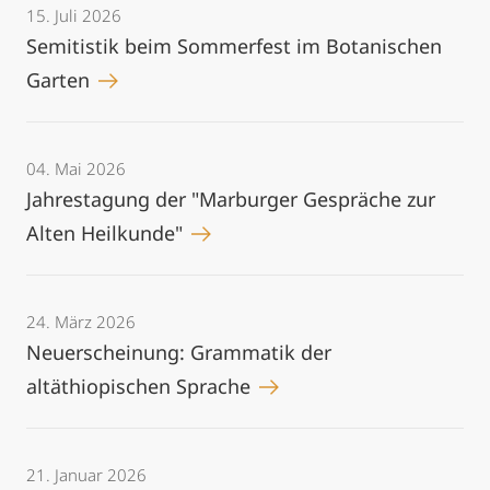
15. Juli 2026
Semitistik beim Sommerfest im Botanischen
Garten
04. Mai 2026
Jahrestagung der "Marburger Gespräche zur
Alten Heilkunde"
24. März 2026
Neuerscheinung: Grammatik der
altäthiopischen Sprache
21. Januar 2026