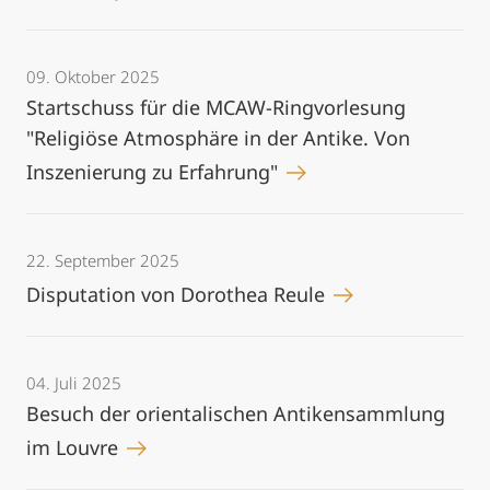
09. Oktober 2025
Startschuss für die MCAW-Ringvorlesung
"Religiöse Atmosphäre in der Antike. Von
Inszenierung zu Erfahrung"
22. September 2025
Disputation von Dorothea Reule
04. Juli 2025
Besuch der orientalischen Antikensammlung
im Louvre