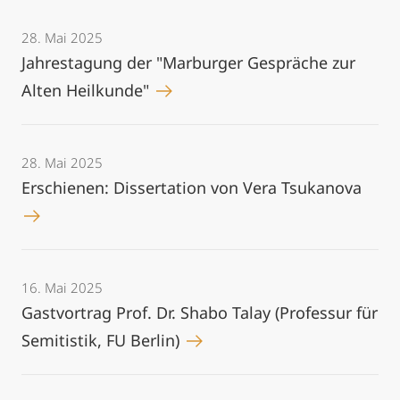
28. Mai 2025
Jahrestagung der "Marburger Gespräche zur
Alten Heilkunde"
28. Mai 2025
Erschienen: Dissertation von Vera Tsukanova
16. Mai 2025
Gastvortrag Prof. Dr. Shabo Talay (Professur für
Semitistik, FU Berlin)